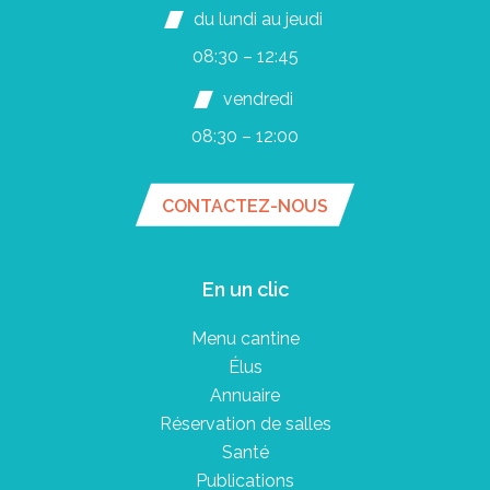
du lundi au jeudi
08:30 – 12:45
vendredi
08:30 – 12:00
CONTACTEZ-NOUS
En un clic
Menu cantine
Élus
Annuaire
Réservation de salles
Santé
Publications