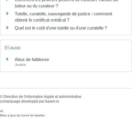
tuteur ou du curateur ?
Tutelle, curatelle, sauvegarde de justice : comment
obtenir le certificat médical ?
Quel est le coût d'une tutelle ou d'une curatelle ?
Et aussi
Abus de faiblesse
Justice
©
Direction de l'information légale et administrative
comarquage developpé par
baseo.io
et
Mise à jour du livret de famille :