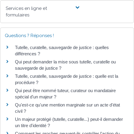
Services en ligne et
formulaires
Questions ? Réponses !
Tutelle, curatelle, sauvegarde de justice : quelles
différences ?
Qui peut demander la mise sous tutelle, curatelle ou
sauvegarde de justice ?
Tutelle, curatelle, sauvegarde de justice : quelle est la
procédure ?
Qui peut être nommé tuteur, curateur ou mandataire
spécial d'un majeur ?
Qu'est-ce qu'une mention marginale sur un acte d'état
civil ?
Un majeur protégé (tutelle, curatelle...) peut-il demander
un titre d'identité ?
Comment les proches peuvent-ils contrôler l'action du