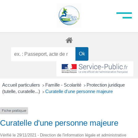
Accueil particuliers
Famille - Scolarité
Protection juridique
>
>
(tutelle, curatelle...)
Curatelle d'une personne majeure
>
Fiche pratique
Curatelle d'une personne majeure
Vérifié le 29/11/2021 - Direction de l'information légale et administrative