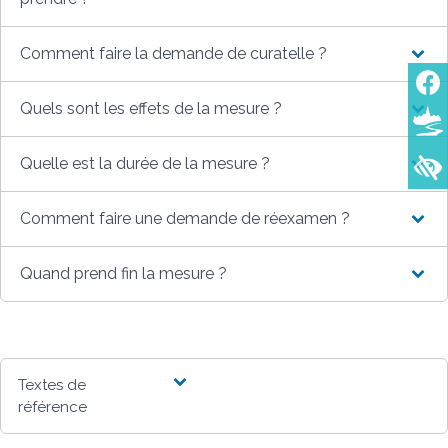
Comment faire la demande de curatelle ?
Quels sont les effets de la mesure ?
Quelle est la durée de la mesure ?
Comment faire une demande de réexamen ?
Quand prend fin la mesure ?
Textes de
référence