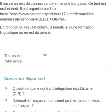
Il passe un test de connaissance en langue française. Ce test est
oral et écrit. Il est organisé par l'<a
href="https://www.saintgeorgesdubois17.com/demarches-
administratives/?xml=R31171">Ofii</a>.
En fonction du résultat obtenu, Il bénéficie d'une formation
linguistique ou en est dispensé.
Textes de
référence
Questions ? Réponses !
Qu'est-ce que le contrat d'intégration républicaine
(CIR) ?
Nationalité française : comment justifier de son niveau
en français ?