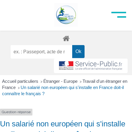
Accueil particuliers
Étranger - Europe
Travail d'un étranger en
>
>
France
Un salarié non européen qui s'installe en France doit-il
>
connaître le français ?
Question-réponse
Un salarié non européen qui s'installe