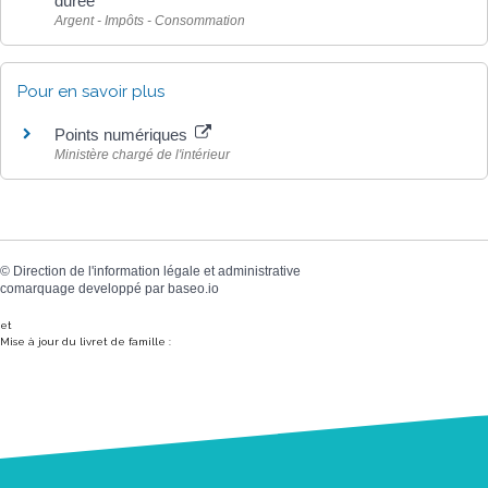
durée
Argent - Impôts - Consommation
Pour en savoir plus
Points numériques
Ministère chargé de l'intérieur
©
Direction de l'information légale et administrative
comarquage developpé par
baseo.io
et
Mise à jour du livret de famille :