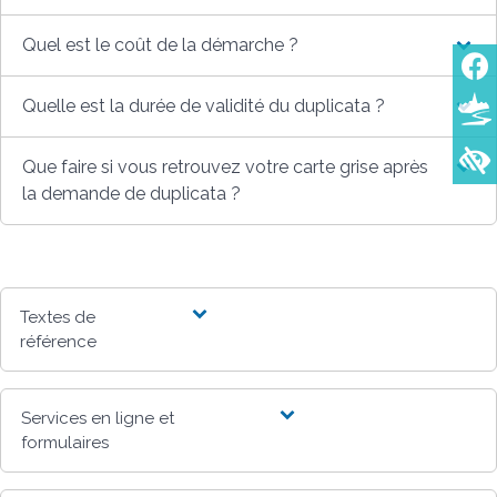
Quel est le coût de la démarche ?
Quelle est la durée de validité du duplicata ?
Que faire si vous retrouvez votre carte grise après
la demande de duplicata ?
Textes de
référence
Services en ligne et
formulaires