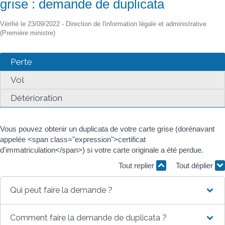
grise : demande de duplicata
Vérifié le 23/09/2022 - Direction de l'information légale et administrative
(Première ministre)
Perte
Vol
Détérioration
Vous pouvez obtenir un duplicata de votre carte grise (dorénavant
appelée <span class="expression">certificat
d'immatriculation</span>) si votre carte originale a été perdue.
Tout replier
Tout déplier
Qui peut faire la demande ?
Comment faire la demande de duplicata ?