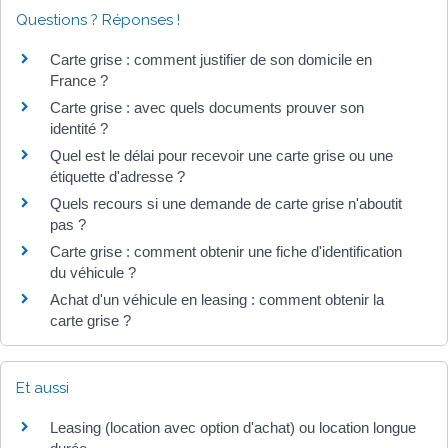
Questions ? Réponses !
Carte grise : comment justifier de son domicile en
France ?
Carte grise : avec quels documents prouver son
identité ?
Quel est le délai pour recevoir une carte grise ou une
étiquette d'adresse ?
Quels recours si une demande de carte grise n'aboutit
pas ?
Carte grise : comment obtenir une fiche d'identification
du véhicule ?
Achat d'un véhicule en leasing : comment obtenir la
carte grise ?
Et aussi
Leasing (location avec option d'achat) ou location longue