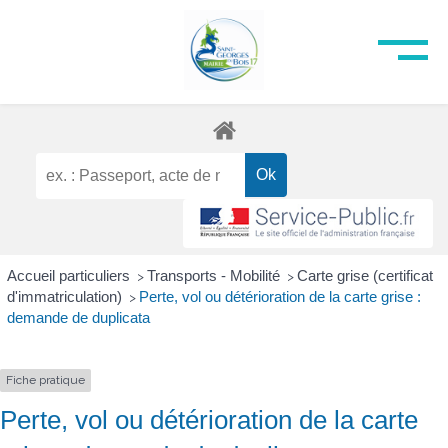
Accueil particuliers
Transports - Mobilité
Carte grise (certificat
>
>
d'immatriculation)
Perte, vol ou détérioration de la carte grise :
>
demande de duplicata
Fiche pratique
Perte, vol ou détérioration de la carte