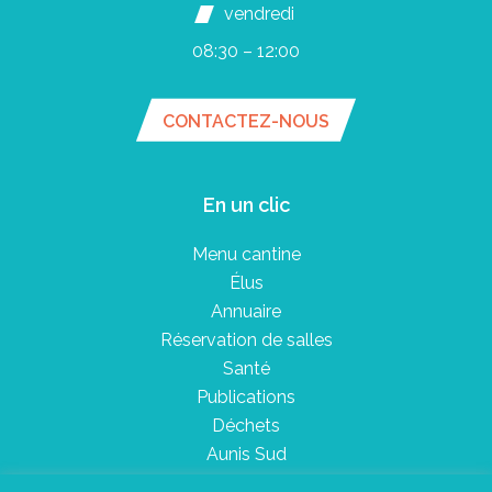
vendredi
08:30 – 12:00
CONTACTEZ-NOUS
En un clic
Menu cantine
Élus
Annuaire
Réservation de salles
Santé
Publications
Déchets
Aunis Sud