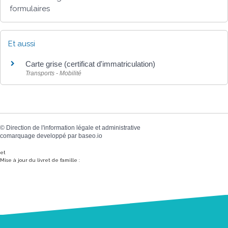
formulaires
Et aussi
Carte grise (certificat d'immatriculation)
Transports - Mobilité
©
Direction de l'information légale et administrative
comarquage developpé par
baseo.io
et
Mise à jour du livret de famille :