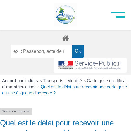
Accueil particuliers
Transports - Mobilité
Carte grise (certificat
>
>
d'immatriculation)
Quel est le délai pour recevoir une carte grise
>
ou une étiquette d'adresse ?
Question-réponse
Quel est le délai pour recevoir une