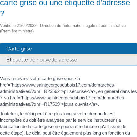
carte grise ou une étiquette d'adresse
?
Vérifié le 21/09/2022 - Direction de l'information légale et administrative
(Première ministre)
Carte grise
Étiquette de nouvelle adresse
Vous recevrez votre carte grise sous <a
href="https://www.saintgeorgesdubois17.com/demarches-
administratives/?xml=R23562">pli sécurisé</a>, en général dans les
7 <a href="https://www.saintgeorgesdubois17.com/demarches-
administratives/?xml=R17509">jours ouvrés</a>.
Toutefois, le délai peut être plus long si votre demande est
incomplète ou doit être analysée par le service instructeur (la
fabrication de la carte grise ne pourra être lancée qu'à l'issue de
cette étape). Le délai peut être également plus long en fonction du