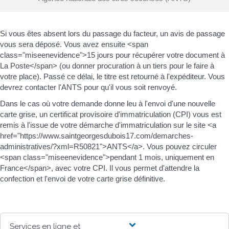
Si vous êtes absent lors du passage du facteur, un avis de passage
vous sera déposé. Vous avez ensuite <span
class="miseenevidence">15 jours pour récupérer votre document à
La Poste</span> (ou donner procuration à un tiers pour le faire à
votre place). Passé ce délai, le titre est retourné à l'expéditeur. Vous
devrez contacter l'ANTS pour qu'il vous soit renvoyé.
Dans le cas où votre demande donne leu à l'envoi d'une nouvelle
carte grise, un certificat provisoire d'immatriculation (CPI) vous est
remis à l'issue de votre démarche d'immatriculation sur le site <a
href="https://www.saintgeorgesdubois17.com/demarches-
administratives/?xml=R50821">ANTS</a>. Vous pouvez circuler
<span class="miseenevidence">pendant 1 mois, uniquement en
France</span>, avec votre CPI. Il vous permet d'attendre la
confection et l'envoi de votre carte grise définitive.
Services en ligne et