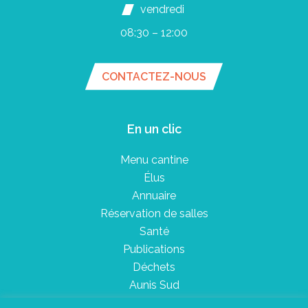
vendredi
08:30 – 12:00
CONTACTEZ-NOUS
En un clic
Menu cantine
Élus
Annuaire
Réservation de salles
Santé
Publications
Déchets
Aunis Sud