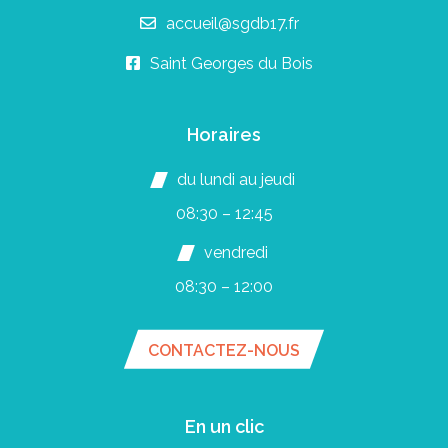
accueil@sgdb17.fr
Saint Georges du Bois
Horaires
du lundi au jeudi
08:30 – 12:45
vendredi
08:30 – 12:00
CONTACTEZ-NOUS
En un clic