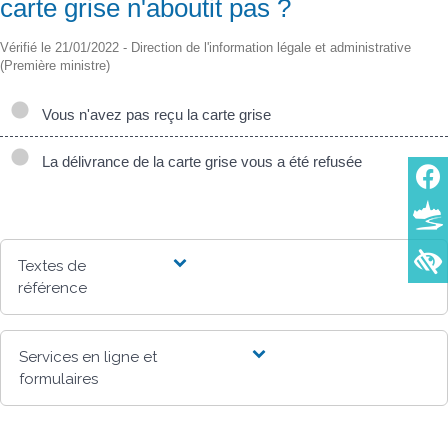
carte grise n'aboutit pas ?
Vérifié le 21/01/2022 - Direction de l'information légale et administrative
(Première ministre)
Vous n'avez pas reçu la carte grise
La délivrance de la carte grise vous a été refusée
Textes de
référence
Services en ligne et
formulaires