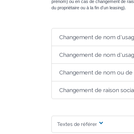
prénom) ou en cas de changement de raison
du propriétaire ou à la fin d'un leasing).
Changement de nom d'usage
Changement de nom d'usage
Changement de nom ou de p
Changement de raison socia
Textes de référence