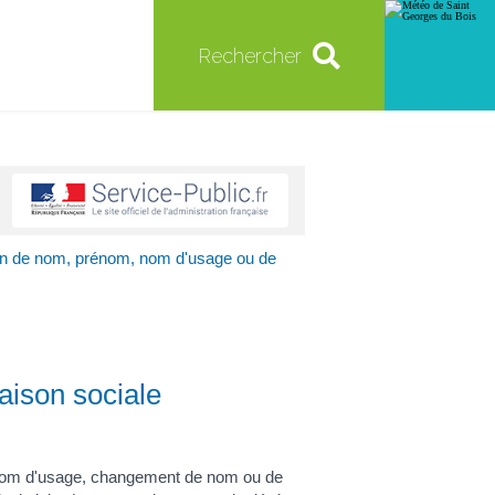
Rechercher
ion de nom, prénom, nom d'usage ou de
aison sociale
un nom d'usage, changement de nom ou de