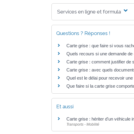
Services en ligne et formulaires
Questions ? Réponses !
Carte grise : que faire si vous rach
Quels recours si une demande de ca
Carte grise : comment justifier de
Carte grise : avec quels document
Quel est le délai pour recevoir une
Que faire si la carte grise comport
Et aussi
Carte grise : hériter d'un véhicule
Transports - Mobilité