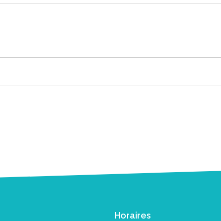
Horaires