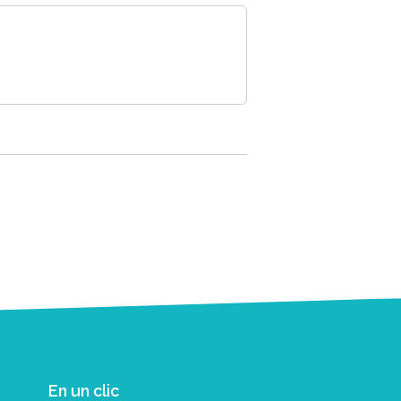
En un clic