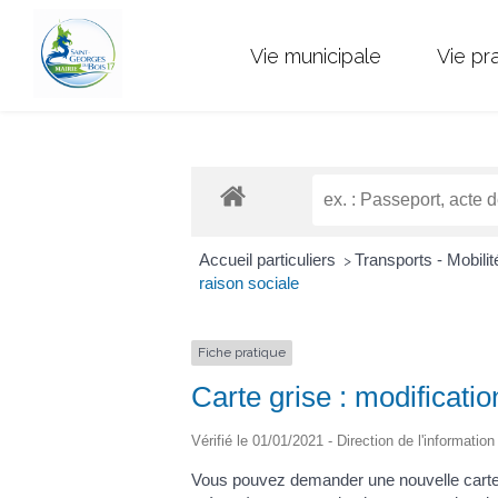
Vie municipale
Vie pr
Accueil particuliers
Transports - Mobili
>
raison sociale
Fiche pratique
Carte grise : modificat
Vérifié le 01/01/2021 - Direction de l'informatio
Vous pouvez demander une nouvelle carte g