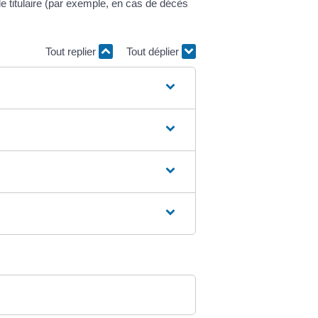
 titulaire (par exemple, en cas de décès
Tout replier
Tout déplier