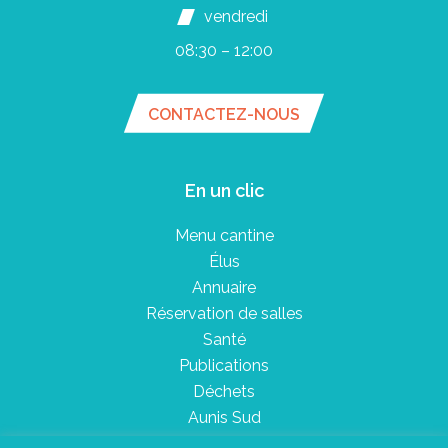
vendredi
08:30 – 12:00
CONTACTEZ-NOUS
En un clic
Menu cantine
Élus
Annuaire
Réservation de salles
Santé
Publications
Déchets
Aunis Sud