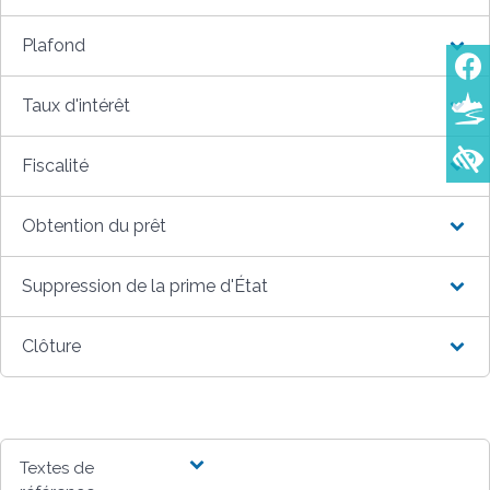
Plafond
Taux d'intérêt
Fiscalité
Obtention du prêt
Suppression de la prime d'État
Clôture
Textes de