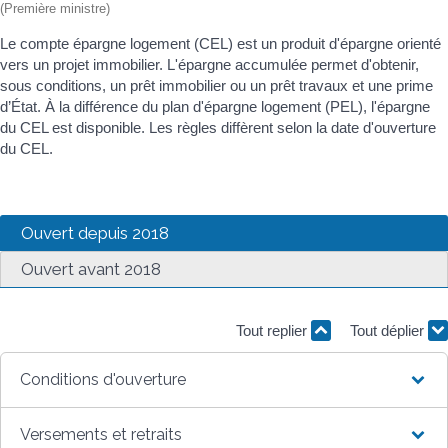
(Première ministre)
Le compte épargne logement (CEL) est un produit d'épargne orienté
vers un projet immobilier. L'épargne accumulée permet d'obtenir,
sous conditions, un prêt immobilier ou un prêt travaux et une prime
d’État. À la différence du plan d'épargne logement (PEL), l'épargne
du CEL est disponible. Les règles diffèrent selon la date d'ouverture
du CEL.
Ouvert depuis 2018
Ouvert avant 2018
Tout replier
Tout déplier
Conditions d'ouverture
Versements et retraits