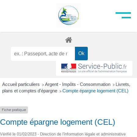
Accueil particuliers
Argent - Impôts - Consommation
Livrets,
>
>
plans et comptes d'épargne
Compte épargne logement (CEL)
>
Fiche pratique
Compte épargne logement (CEL)
Vérifié le 01/02/2023 - Direction de l'information légale et administrative