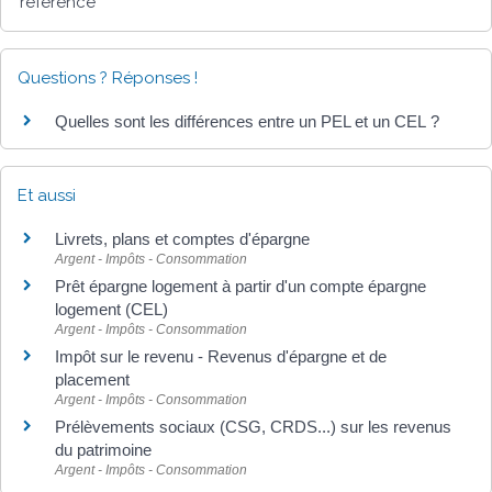
référence
Questions ? Réponses !
Quelles sont les différences entre un PEL et un CEL ?
Et aussi
Livrets, plans et comptes d'épargne
Argent - Impôts - Consommation
Prêt épargne logement à partir d'un compte épargne
logement (CEL)
Argent - Impôts - Consommation
Impôt sur le revenu - Revenus d'épargne et de
placement
Argent - Impôts - Consommation
Prélèvements sociaux (CSG, CRDS...) sur les revenus
du patrimoine
Argent - Impôts - Consommation