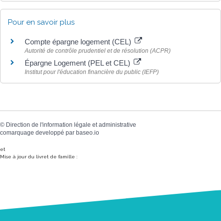
Pour en savoir plus
Compte épargne logement (CEL)
Autorité de contrôle prudentiel et de résolution (ACPR)
Épargne Logement (PEL et CEL)
Institut pour l'éducation financière du public (IEFP)
©
Direction de l'information légale et administrative
comarquage developpé par
baseo.io
et
Mise à jour du livret de famille :