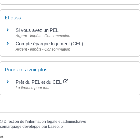
Et aussi
Si vous avez un PEL
Argent - Impôts - Consommation
Compte épargne logement (CEL)
Argent - Impôts - Consommation
Pour en savoir plus
Prêt du PEL et du CEL
La finance pour tous
©
Direction de l'information légale et administrative
comarquage developpé par
baseo.io
et