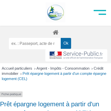
Accueil particuliers
Argent - Impôts - Consommation
Crédit
>
>
immobilier
Prêt épargne logement à partir d'un compte épargne
>
logement (CEL)
Fiche pratique
Prêt épargne logement à partir d'un