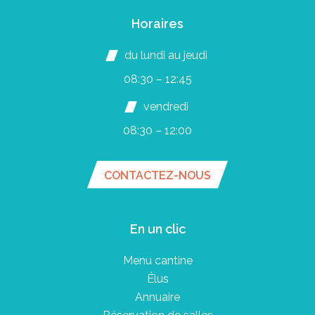
Horaires
du lundi au jeudi
08:30 – 12:45
vendredi
08:30 – 12:00
CONTACTEZ-NOUS
En un clic
Menu cantine
Élus
Annuaire