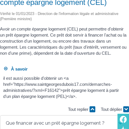
compte épargne logement (CEL)
Vérifié le 01/01/2023 - Direction de l'information légale et administrative
(Première ministre)
Avoir un compte épargne logement (CEL) peut permettre d'obtenir
un prêt épargne logement. Ce prêt doit servir à financer l'achat ou la
construction d'un logement, ou encore des travaux dans un
logement. Les caractéristiques du prêt (taux d'intérêt, versement ou
non d'une prime), dépendent de la date d'ouverture du CEL.
À savoir
il est aussi possible d'obtenir un <a
href="https://www.saintgeorgesdubois17.com/demarches-
administratives/?xml=F16142">prêt épargne logement à partir
d'un plan épargne logement (PEL)</a>.
Tout replier
Tout déplier
Que financer avec un prêt épargne logement ?