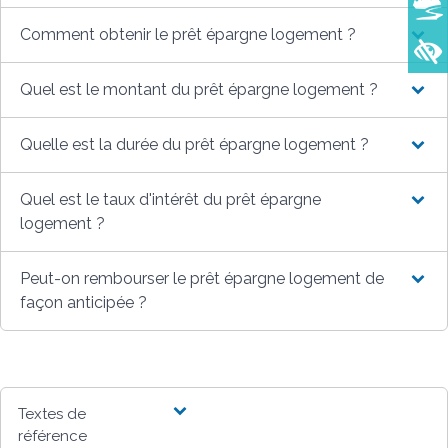
Comment obtenir le prêt épargne logement ?
Quel est le montant du prêt épargne logement ?
Quelle est la durée du prêt épargne logement ?
Quel est le taux d'intérêt du prêt épargne
logement ?
Peut-on rembourser le prêt épargne logement de
façon anticipée ?
Textes de
référence