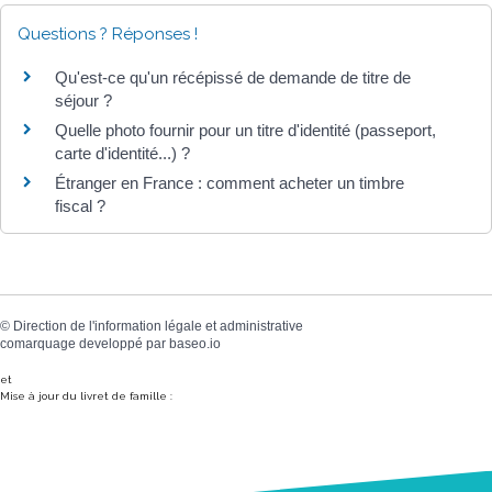
Questions ? Réponses !
Qu'est-ce qu'un récépissé de demande de titre de
séjour ?
Quelle photo fournir pour un titre d'identité (passeport,
carte d'identité...) ?
Étranger en France : comment acheter un timbre
fiscal ?
©
Direction de l'information légale et administrative
comarquage developpé par
baseo.io
et
Mise à jour du livret de famille :