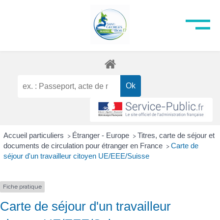
Accueil particuliers
Étranger - Europe
Titres, carte de séjour et
>
>
documents de circulation pour étranger en France
Carte de
>
séjour d'un travailleur citoyen UE/EEE/Suisse
Fiche pratique
Carte de séjour d'un travailleur