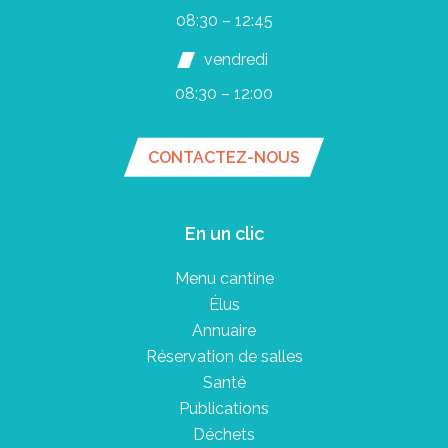
08:30 – 12:45
vendredi
08:30 – 12:00
CONTACTEZ-NOUS
En un clic
Menu cantine
Élus
Annuaire
Réservation de salles
Santé
Publications
Déchets