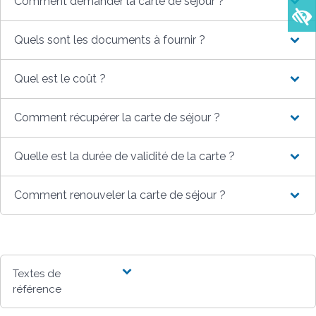
Comment demander la carte de séjour ?
Quels sont les documents à fournir ?
Quel est le coût ?
Comment récupérer la carte de séjour ?
Quelle est la durée de validité de la carte ?
Comment renouveler la carte de séjour ?
Textes de
référence