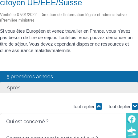
citoyen UE/EEE/Suisse
Vérifié le 07/01/2022 - Direction de l'information légale et administrative
(Première ministre)
Si vous êtes Européen et venez travailler en France, vous n'avez
pas besoin de titre de séjour. Toutefois, vous pouvez demander un
titre de séjour. Vous devez cependant disposer de ressources et
d'une assurance maladie/maternité.
5 premières années
Après
Tout replier
Tout déplier
Qui est concerné ?