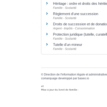
Héritage : ordre et droits des hériti
Famille - Scolarité
Règlement d'une succession
Famille - Scolarité
Droits de succession et de donati
Argent - Impôts - Consommation
Protection juridique (tutelle, curatell
Famille - Scolarité
Tutelle d'un mineur
Famille - Scolarité
©
Direction de l'information légale et administrative
comarquage developpé par
baseo.io
et
Mise à jour du livret de famille :