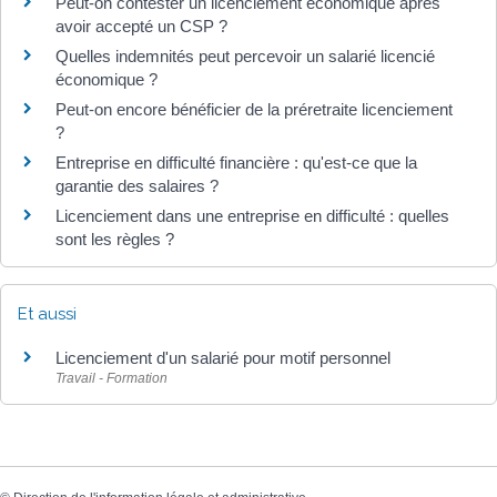
Peut-on contester un licenciement économique après
avoir accepté un CSP ?
Quelles indemnités peut percevoir un salarié licencié
économique ?
Peut-on encore bénéficier de la préretraite licenciement
?
Entreprise en difficulté financière : qu'est-ce que la
garantie des salaires ?
Licenciement dans une entreprise en difficulté : quelles
sont les règles ?
Et aussi
Licenciement d'un salarié pour motif personnel
Travail - Formation