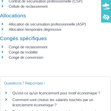
Contrat de sécurisation professionnelle (CSP)
Cellule de reclassement
Allocations
Allocation de sécurisation professionnelle (ASP)
Allocation temporaire dégressive
Congés spécifiques
Congé de reclassement
Congé de mobilité
Congé de conversion
Questions ? Réponses !
Qu'est-ce qu'un licenciement pour motif économique ?
Comment sont choisis les salariés touchés par un
licenciement économique ?