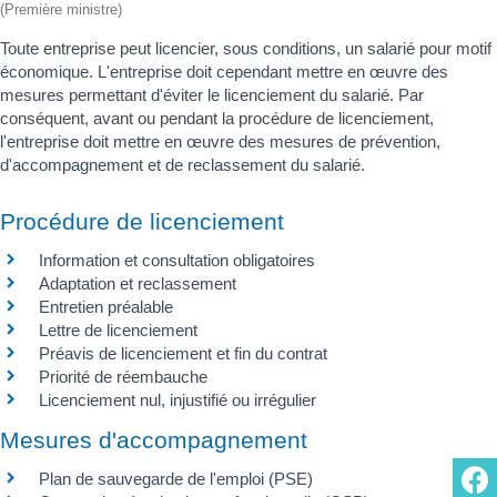
(Première ministre)
Toute entreprise peut licencier, sous conditions, un salarié pour motif
économique. L'entreprise doit cependant mettre en œuvre des
mesures permettant d'éviter le licenciement du salarié. Par
conséquent, avant ou pendant la procédure de licenciement,
l'entreprise doit mettre en œuvre des mesures de prévention,
d'accompagnement et de reclassement du salarié.
Procédure de licenciement
Information et consultation obligatoires
Adaptation et reclassement
Entretien préalable
Lettre de licenciement
Préavis de licenciement et fin du contrat
Priorité de réembauche
Licenciement nul, injustifié ou irrégulier
Mesures d'accompagnement
Plan de sauvegarde de l'emploi (PSE)