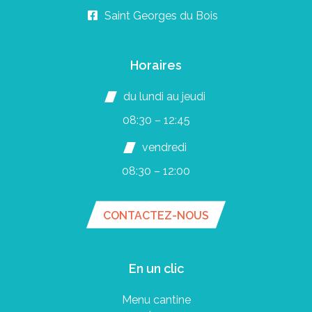
Saint Georges du Bois
Horaires
du lundi au jeudi
08:30 – 12:45
vendredi
08:30 – 12:00
CONTACTEZ-NOUS
En un clic
Menu cantine