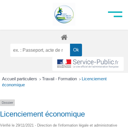
Accueil particuliers
Travail - Formation
Licenciement
>
>
économique
Dossier
Licenciement économique
Vérifié le 29/11/2021 - Direction de l'information légale et administrative