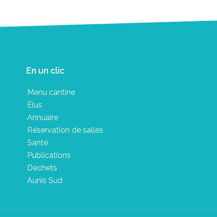
En un clic
Menu cantine
Élus
Annuaire
Réservation de salles
Santé
Publications
Déchets
Aunis Sud