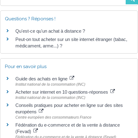
Questions ? Réponses !
Qu'est-ce qu'un achat à distance ?
Peut-on tout acheter sur un site internet étranger (tabac,
médicament, arme...) ?
Pour en savoir plus
Guide des achats en ligne
Institut national de la consommation (INC)
Acheter sur internet en 10 questions-réponses
Institut national de la consommation (INC)
Conseils pratiques pour acheter en ligne sur des sites
européens
Centre européen des consommateurs France
Fédération du e-commerce et de la vente à distance
(Fevad)
Fédération du e-commerce et de la vente à distance (Fevad)