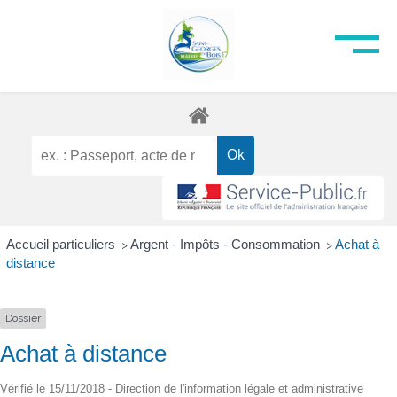
Accueil particuliers
Argent - Impôts - Consommation
Achat à
>
>
distance
Dossier
Achat à distance
Vérifié le 15/11/2018 - Direction de l'information légale et administrative