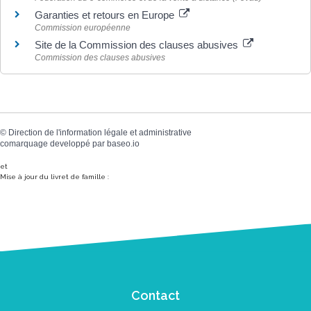
Garanties et retours en Europe
Commission européenne
Site de la Commission des clauses abusives
Commission des clauses abusives
©
Direction de l'information légale et administrative
comarquage developpé par
baseo.io
et
Mise à jour du livret de famille :
Contact