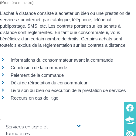
(Première ministre)
L'achat à distance consiste à acheter un bien ou une prestation de
services sur internet, par catalogue, téléphone, téléachat,
publipostage, SMS, etc. Les contrats portant sur les achats à
distance sont réglementés. En tant que consommateur, vous
bénéficiez d'un certain nombre de droits. Certains achats sont
toutefois exclus de la réglementation sur les contrats à distance.
Informations du consommateur avant la commande
Conclusion de la commande
Paiement de la commande
Délai de rétractation du consommateur
Livraison du bien ou exécution de la prestation de services
Recours en cas de litige
Services en ligne et
formulaires