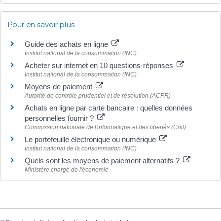
Pour en savoir plus
Guide des achats en ligne
Institut national de la consommation (INC)
Acheter sur internet en 10 questions-réponses
Institut national de la consommation (INC)
Moyens de paiement
Autorité de contrôle prudentiel et de résolution (ACPR)
Achats en ligne par carte bancaire : quelles données
personnelles fournir ?
Commission nationale de l'informatique et des libertés (Cnil)
Le portefeuille électronique ou numérique
Institut national de la consommation (INC)
Quels sont les moyens de paiement alternatifs ?
Ministère chargé de l'économie