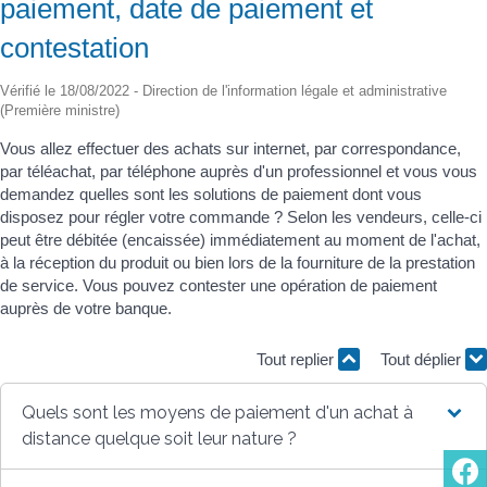
paiement, date de paiement et
contestation
Vérifié le 18/08/2022 - Direction de l'information légale et administrative
(Première ministre)
Vous allez effectuer des achats sur internet, par correspondance,
par téléachat, par téléphone auprès d'un professionnel et vous vous
demandez quelles sont les solutions de paiement dont vous
disposez pour régler votre commande ? Selon les vendeurs, celle-ci
peut être débitée (encaissée) immédiatement au moment de l'achat,
à la réception du produit ou bien lors de la fourniture de la prestation
de service. Vous pouvez contester une opération de paiement
auprès de votre banque.
Tout replier
Tout déplier
Quels sont les moyens de paiement d'un achat à
distance quelque soit leur nature ?