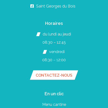
Saint Georges du Bois
Horaires
du lundi au jeudi
08:30 – 12:45
vendredi
08:30 – 12:00
CONTACTEZ-NOUS
En un clic
Menu cantine