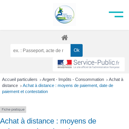
Accueil particuliers
Argent - Impôts - Consommation
Achat à
>
>
distance
Achat à distance : moyens de paiement, date de
>
paiement et contestation
Fiche pratique
Achat à distance : moyens de