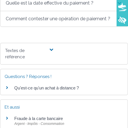
Quelle est la date effective du paiement ?
Comment contester une opération de paiement ?
Textes de
référence
Questions ? Réponses !
Qu'est-ce qu'un achat à distance ?
Et aussi
Fraude à la carte bancaire
Argent - Impôts - Consommation