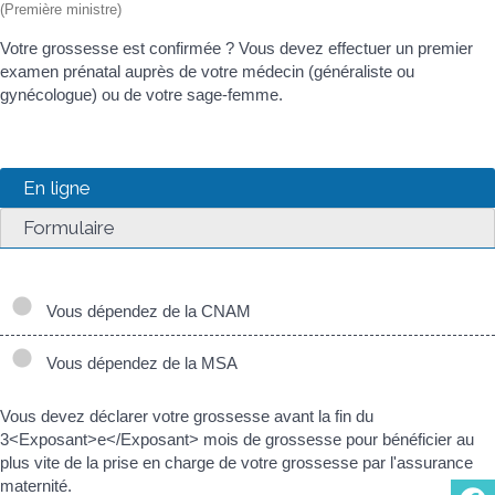
(Première ministre)
Votre grossesse est confirmée ? Vous devez effectuer un premier
examen prénatal auprès de votre médecin (généraliste ou
gynécologue) ou de votre sage-femme.
En ligne
Formulaire
Vous dépendez de la CNAM
Vous dépendez de la MSA
Vous devez déclarer votre grossesse avant la fin du
3<Exposant>e</Exposant> mois de grossesse pour bénéficier au
plus vite de la prise en charge de votre grossesse par l'assurance
maternité.