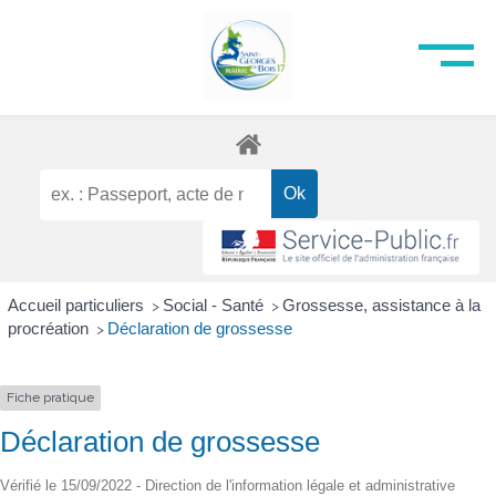
Accueil particuliers
Social - Santé
Grossesse, assistance à la
>
>
procréation
Déclaration de grossesse
>
Fiche pratique
Déclaration de grossesse
Vérifié le 15/09/2022 - Direction de l'information légale et administrative