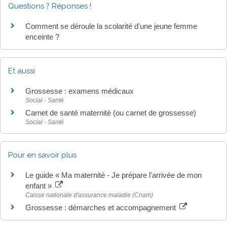
Questions ? Réponses !
Comment se déroule la scolarité d'une jeune femme
enceinte ?
Et aussi
Grossesse : examens médicaux
Social - Santé
Carnet de santé maternité (ou carnet de grossesse)
Social - Santé
Pour en savoir plus
Le guide « Ma maternité - Je prépare l'arrivée de mon
enfant »
Caisse nationale d'assurance maladie (Cnam)
Grossesse : démarches et accompagnement