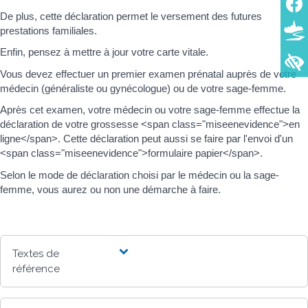
De plus, cette déclaration permet le versement des futures
prestations familiales.
Enfin, pensez à mettre à jour votre carte vitale.
Vous devez effectuer un premier examen prénatal auprès de votre
médecin (généraliste ou gynécologue) ou de votre sage-femme.
Après cet examen, votre médecin ou votre sage-femme effectue la
déclaration de votre grossesse <span class="miseenevidence">en
ligne</span>. Cette déclaration peut aussi se faire par l'envoi d'un
<span class="miseenevidence">formulaire papier</span>.
Selon le mode de déclaration choisi par le médecin ou la sage-
femme, vous aurez ou non une démarche à faire.
Textes de
référence