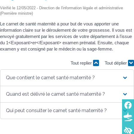
Vérifié le 12/05/2022 - Direction de l'information légale et administrative
(Première ministre)
Le carnet de santé maternité a pour but de vous apporter une
information claire sur le déroulement de votre grossesse. Il vous est
envoyé gratuitement par les services de votre département à l'issue
du 1<Exposant>er</Exposant> examen prénatal. Ensuite, chaque
examen y est consigné par le médecin ou la sage-femme.
Tout replier
Tout déplier
Que contient le carnet santé maternité ?
Quand est délivré le carnet santé maternité ?
Qui peut consulter le carnet santé maternité ?