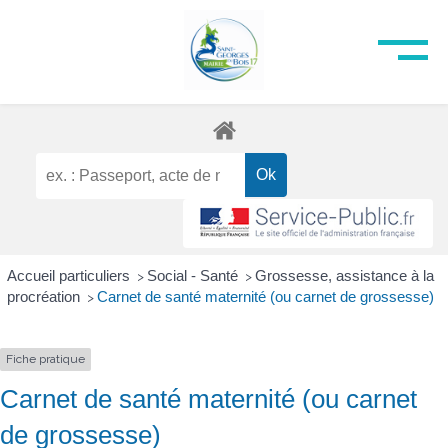
Accueil particuliers
Social - Santé
Grossesse, assistance à la
>
>
procréation
Carnet de santé maternité (ou carnet de grossesse)
>
Fiche pratique
Carnet de santé maternité (ou carnet
de grossesse)