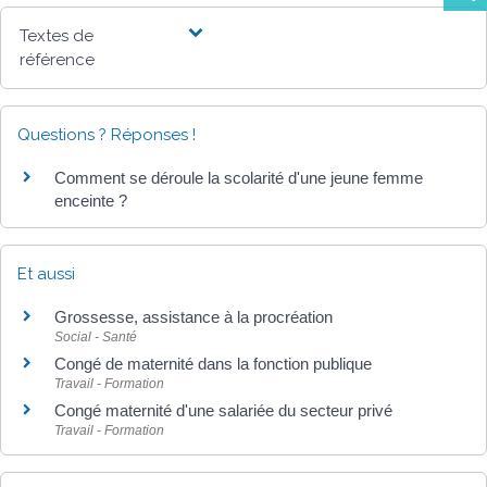
Textes de
référence
Questions ? Réponses !
Comment se déroule la scolarité d'une jeune femme
enceinte ?
Et aussi
Grossesse, assistance à la procréation
Social - Santé
Congé de maternité dans la fonction publique
Travail - Formation
Congé maternité d'une salariée du secteur privé
Travail - Formation