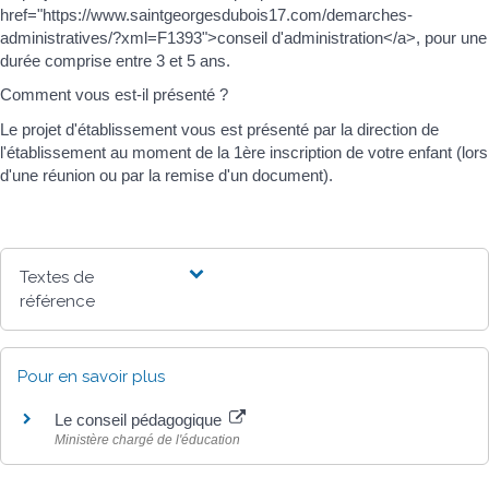
href="https://www.saintgeorgesdubois17.com/demarches-
administratives/?xml=F1393">conseil d'administration</a>, pour une
durée comprise entre 3 et 5 ans.
Comment vous est-il présenté ?
Le projet d'établissement vous est présenté par la direction de
l'établissement au moment de la 1ère inscription de votre enfant (lors
d'une réunion ou par la remise d'un document).
Textes de
référence
Pour en savoir plus
Le conseil pédagogique
Ministère chargé de l'éducation