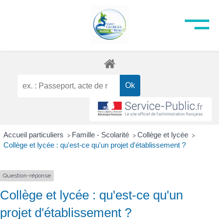
Accueil particuliers
Famille - Scolarité
Collège et lycée
>
>
>
Collège et lycée : qu'est-ce qu'un projet d'établissement ?
Question-réponse
Collège et lycée : qu'est-ce qu'un
projet d'établissement ?