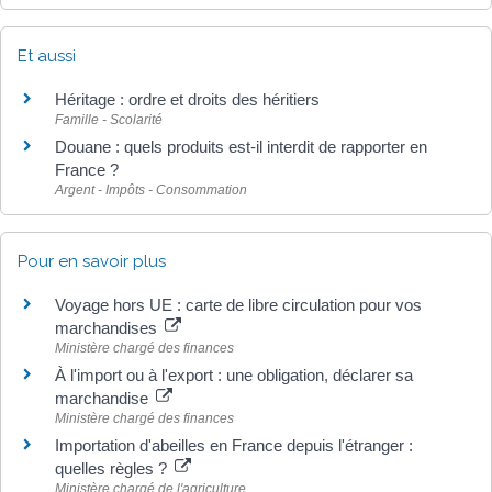
Et aussi
Héritage : ordre et droits des héritiers
Famille - Scolarité
Douane : quels produits est-il interdit de rapporter en
France ?
Argent - Impôts - Consommation
Pour en savoir plus
Voyage hors UE : carte de libre circulation pour vos
marchandises
Ministère chargé des finances
À l'import ou à l'export : une obligation, déclarer sa
marchandise
Ministère chargé des finances
Importation d'abeilles en France depuis l'étranger :
quelles règles ?
Ministère chargé de l'agriculture