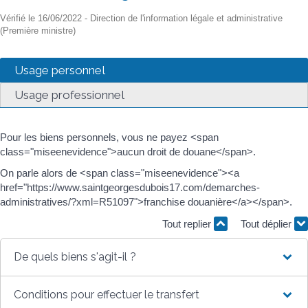
Vérifié le 16/06/2022 - Direction de l'information légale et administrative
(Première ministre)
Usage personnel
Usage professionnel
Pour les biens personnels, vous ne payez <span
class="miseenevidence">aucun droit de douane</span>.
On parle alors de <span class="miseenevidence"><a
href="https://www.saintgeorgesdubois17.com/demarches-
administratives/?xml=R51097">franchise douanière</a></span>.
Tout replier
Tout déplier
De quels biens s'agit-il ?
Conditions pour effectuer le transfert