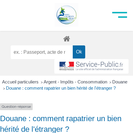
Accueil particuliers
Argent - Impôts - Consommation
Douane
>
>
Douane : comment rapatrier un bien hérité de l'étranger ?
>
Question-réponse
Douane : comment rapatrier un bien
hérité de l'étranger ?