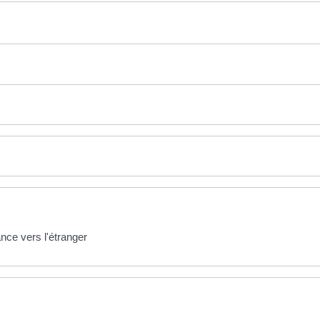
nce vers l'étranger