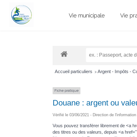
Vie municipale
Vie pr
Accueil particuliers
Argent - Impôts -
>
Fiche pratique
Douane : argent ou valeu
Vérifié le 03/06/2021 - Direction de l'informatio
Vous pouvez transférer librement de <a h
des titres ou des valeurs, depuis <a hr