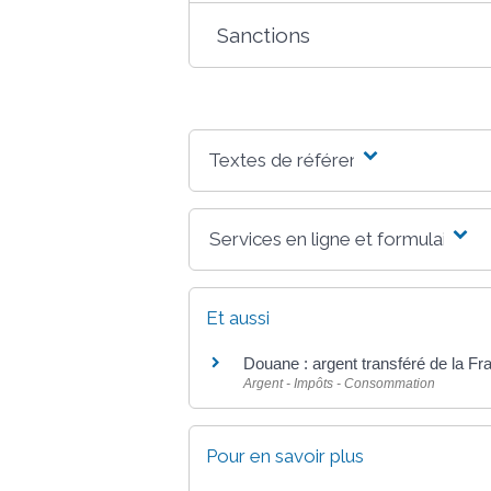
Sanctions
Textes de référence
Services en ligne et formulaires
Et aussi
Douane : argent transféré de la Fra
Argent - Impôts - Consommation
Pour en savoir plus