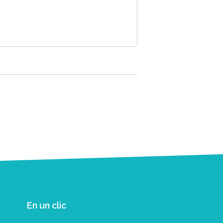
En un clic