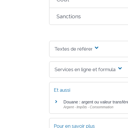
Sanctions
Textes de référence
Services en ligne et formulaires
Et aussi
Douane : argent ou valeur transfér
Argent - Impôts - Consommation
Pour en savoir plus