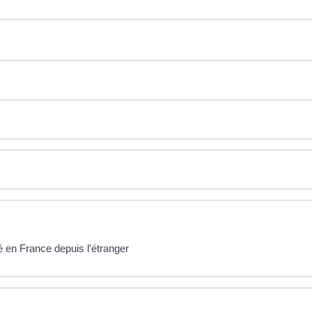
é en France depuis l'étranger