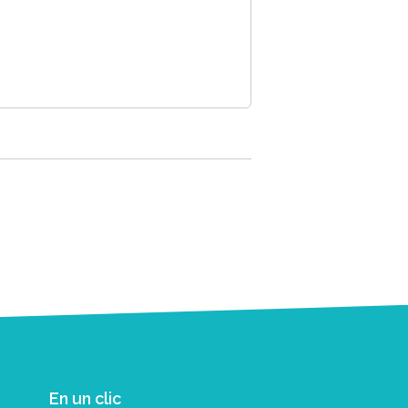
En un clic