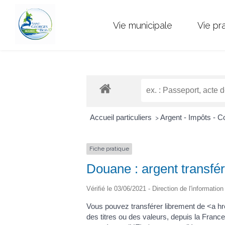
Vie municipale
Vie pr
Accueil particuliers
Argent - Impôts -
>
Fiche pratique
Douane : argent transfér
Vérifié le 03/06/2021 - Direction de l'informatio
Vous pouvez transférer librement de <a h
des titres ou des valeurs, depuis la Fra