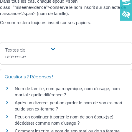
Dans tous les cas, chaque époux <span
class="miseenevidence">conserve le nom inscrit sur son acte de
naissance</span> (nom de famille).
Ce nom restera toujours inscrit sur ses papiers.
Textes de
référence
Questions ? Réponses !
Nom de famille, nom patronymique, nom d'usage, nom
marital : quelle différence ?
Après un divorce, peut-on garder le nom de son ex-mari
ou de son ex-femme ?
Peut-on continuer à porter le nom de son époux(se)
décédé(e) comme nom d'usage ?
Comment inscrire le nom de son mari ou de sa femme