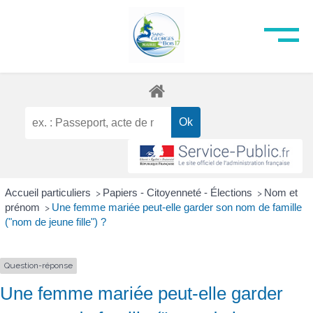
Accueil particuliers
Papiers - Citoyenneté - Élections
Nom et
>
>
prénom
Une femme mariée peut-elle garder son nom de famille
>
("nom de jeune fille") ?
Question-réponse
Une femme mariée peut-elle garder