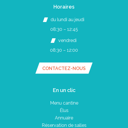
Horaires
du lundi au jeudi
08:30 – 12:45
vendredi
08:30 – 12:00
CONTACTEZ-NOUS
En un clic
Menu cantine
Élus
Annuaire
Réservation de salles