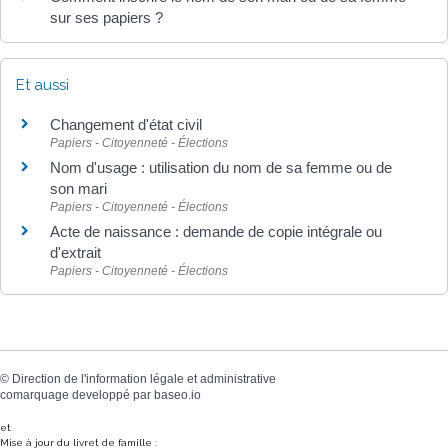
sur ses papiers ?
Et aussi
Changement d'état civil
Papiers - Citoyenneté - Élections
Nom d'usage : utilisation du nom de sa femme ou de
son mari
Papiers - Citoyenneté - Élections
Acte de naissance : demande de copie intégrale ou
d'extrait
Papiers - Citoyenneté - Élections
©
Direction de l'information légale et administrative
comarquage developpé par
baseo.io
et
Mise à jour du livret de famille :