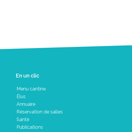
En un clic
Menu cantine
Élus
Annuaire
Réservation de salles
Santé
Publications