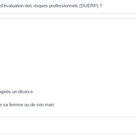
 d'évaluation des risques professionnels (DUERP) ?
 après un divorce
de sa femme ou de son mari