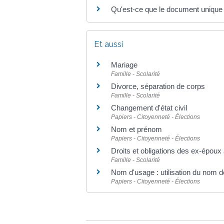
Qu'est-ce que le document unique
Et aussi
Mariage
Famille - Scolarité
Divorce, séparation de corps
Famille - Scolarité
Changement d'état civil
Papiers - Citoyenneté - Élections
Nom et prénom
Papiers - Citoyenneté - Élections
Droits et obligations des ex-époux
Famille - Scolarité
Nom d'usage : utilisation du nom 
Papiers - Citoyenneté - Élections