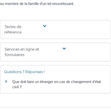
ou membre de la famille d'un tel ressortissant.
Textes de
référence
Services en ligne et
formulaires
Questions ? Réponses !
Que doit faire un étranger en cas de changement d'état
civil ?