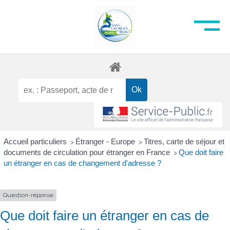
Accueil particuliers
Étranger - Europe
Titres, carte de séjour et
>
>
documents de circulation pour étranger en France
Que doit faire
>
un étranger en cas de changement d'adresse ?
Question-réponse
Que doit faire un étranger en cas de