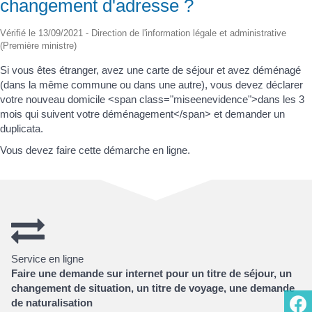
changement d'adresse ?
Vérifié le 13/09/2021 - Direction de l'information légale et administrative
(Première ministre)
Si vous êtes étranger, avez une carte de séjour et avez déménagé
(dans la même commune ou dans une autre), vous devez déclarer
votre nouveau domicile <span class="miseenevidence">dans les 3
mois qui suivent votre déménagement</span> et demander un
duplicata.
Vous devez faire cette démarche en ligne.
Service en ligne
Faire une demande sur internet pour un titre de séjour, un
changement de situation, un titre de voyage, une demande
de naturalisation