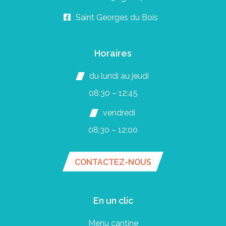
Saint Georges du Bois
Horaires
du lundi au jeudi
08:30 – 12:45
vendredi
08:30 – 12:00
CONTACTEZ-NOUS
En un clic
Menu cantine