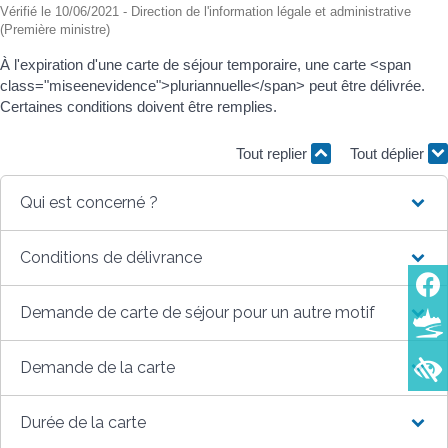
Vérifié le 10/06/2021 - Direction de l'information légale et administrative
(Première ministre)
À l'expiration d'une carte de séjour temporaire, une carte <span
class="miseenevidence">pluriannuelle</span> peut être délivrée.
Certaines conditions doivent être remplies.
Tout replier
Tout déplier
Qui est concerné ?
Conditions de délivrance
Demande de carte de séjour pour un autre motif
Demande de la carte
Durée de la carte