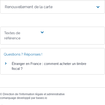
Renouvellement de la carte
Textes de
référence
Questions ? Réponses !
Étranger en France : comment acheter un timbre
fiscal ?
©
Direction de l'information légale et administrative
comarquage developpé par
baseo.io