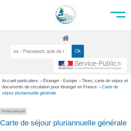
Accueil particuliers
Étranger - Europe
Titres, carte de séjour et
>
>
documents de circulation pour étranger en France
Carte de
>
séjour pluriannuelle générale
Fiche pratique
Carte de séjour pluriannuelle générale