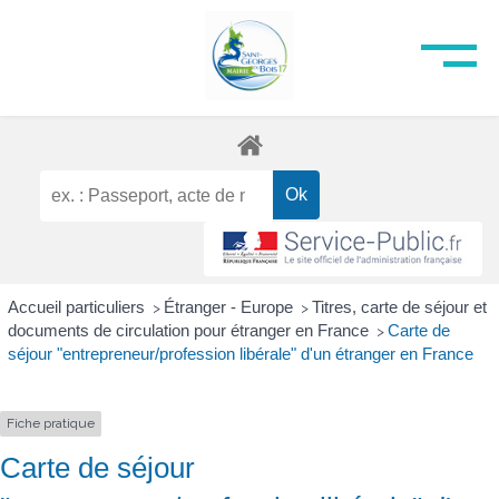
Accueil particuliers
Étranger - Europe
Titres, carte de séjour et
>
>
documents de circulation pour étranger en France
Carte de
>
séjour "entrepreneur/profession libérale" d'un étranger en France
Fiche pratique
Carte de séjour