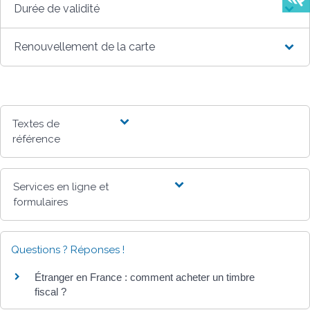
Durée de validité
Renouvellement de la carte
Textes de
référence
Services en ligne et
formulaires
Questions ? Réponses !
Étranger en France : comment acheter un timbre
fiscal ?