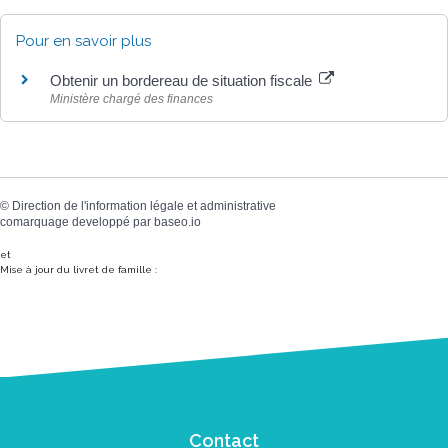
Pour en savoir plus
Obtenir un bordereau de situation fiscale
Ministère chargé des finances
©
Direction de l'information légale et administrative
comarquage developpé par
baseo.io
et
Mise à jour du livret de famille :
Contact