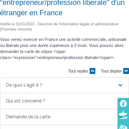
"entrepreneur/profession libérale" d'un
étranger en France
Vérifié le 01/01/2023 - Direction de l'information légale et administrative
(Première ministre)
Vous venez exercer en France une activité commerciale, artisanale
ou libérale pour une durée supérieure à 3 mois. Vous pouvez alors
demander la carte de séjour <span
class="expression">entrepreneur/profession libérale</span>.
Tout replier
Tout déplier
De quoi s'agit-il ?
Qui est concerné ?
Demande de la carte