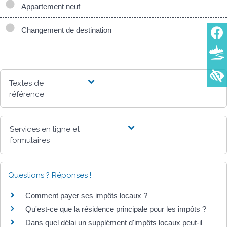
Appartement neuf
Changement de destination
Textes de
référence
Services en ligne et
formulaires
Questions ? Réponses !
Comment payer ses impôts locaux ?
Qu'est-ce que la résidence principale pour les impôts ?
Dans quel délai un supplément d'impôts locaux peut-il