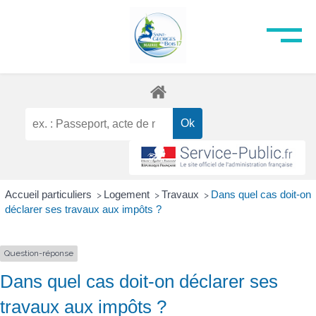
Accueil particuliers
Logement
Travaux
Dans quel cas doit-on
>
>
>
déclarer ses travaux aux impôts ?
Question-réponse
Dans quel cas doit-on déclarer ses
travaux aux impôts ?