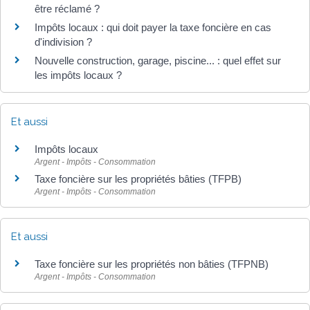
être réclamé ?
Impôts locaux : qui doit payer la taxe foncière en cas
d'indivision ?
Nouvelle construction, garage, piscine... : quel effet sur
les impôts locaux ?
Et aussi
Impôts locaux
Argent - Impôts - Consommation
Taxe foncière sur les propriétés bâties (TFPB)
Argent - Impôts - Consommation
Et aussi
Taxe foncière sur les propriétés non bâties (TFPNB)
Argent - Impôts - Consommation