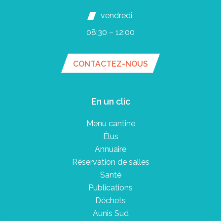
vendredi
08:30 – 12:00
CONTACTEZ-NOUS
En un clic
Menu cantine
Élus
Annuaire
Réservation de salles
Santé
Publications
Déchets
Aunis Sud