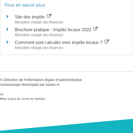
Pour en savoir plus
Site des impôts
Ministère chargé des finances
Brochure pratique - Impôts locaux 2022
Ministère chargé des finances
Comment sont calculés mes impôts locaux ?
Ministère chargé des finances
©
Direction de l'information légale et administrative
comarquage developpé par
baseo.io
et
Mise à jour du livret de famille :