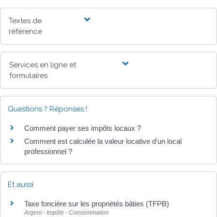
Textes de
référence
Services en ligne et
formulaires
Questions ? Réponses !
Comment payer ses impôts locaux ?
Comment est calculée la valeur locative d'un local
professionnel ?
Et aussi
Taxe foncière sur les propriétés bâties (TFPB)
Argent - Impôts - Consommation