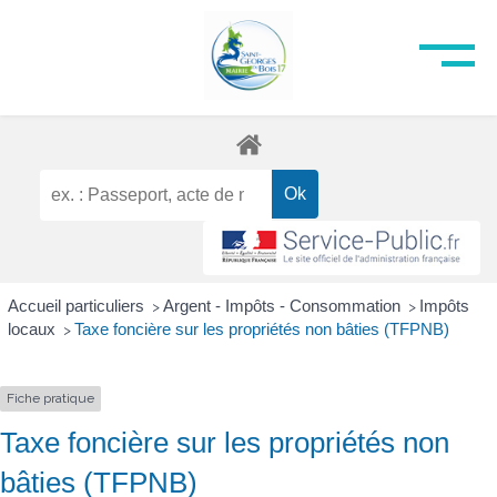
Accueil particuliers
Argent - Impôts - Consommation
Impôts
>
>
locaux
Taxe foncière sur les propriétés non bâties (TFPNB)
>
Fiche pratique
Taxe foncière sur les propriétés non
bâties (TFPNB)