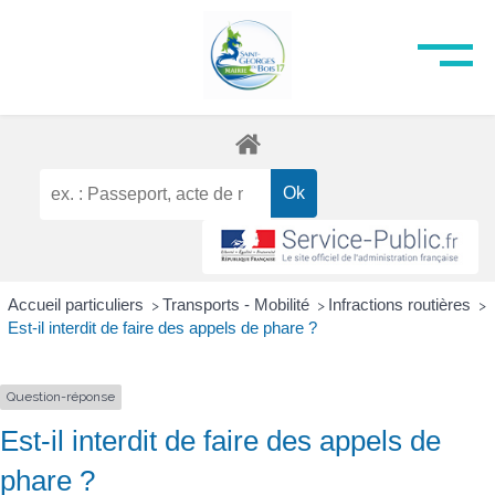
Accueil particuliers
Transports - Mobilité
Infractions routières
>
>
>
Est-il interdit de faire des appels de phare ?
Question-réponse
Est-il interdit de faire des appels de
phare ?