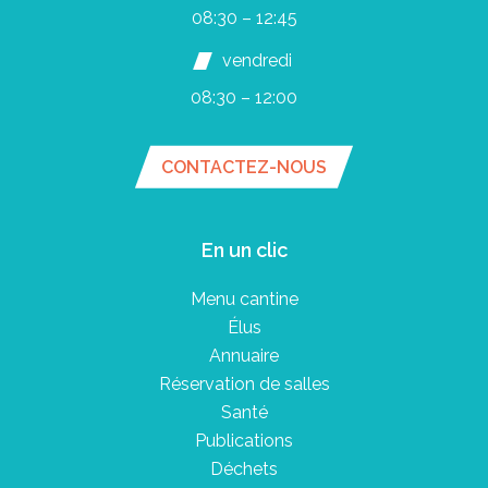
08:30 – 12:45
vendredi
08:30 – 12:00
CONTACTEZ-NOUS
En un clic
Menu cantine
Élus
Annuaire
Réservation de salles
Santé
Publications
Déchets