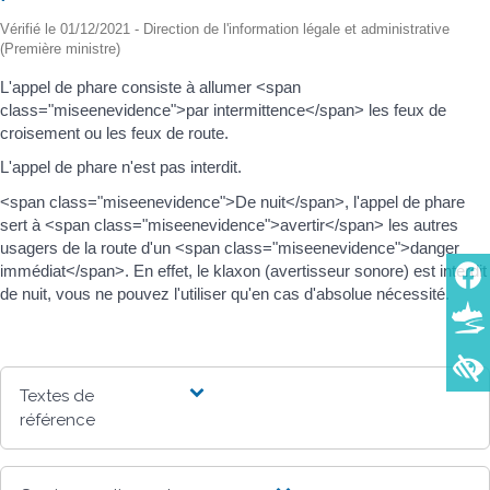
Vérifié le 01/12/2021 - Direction de l'information légale et administrative
(Première ministre)
L'appel de phare consiste à allumer <span
class="miseenevidence">par intermittence</span> les feux de
croisement ou les feux de route.
L'appel de phare n'est pas interdit.
<span class="miseenevidence">De nuit</span>, l'appel de phare
sert à <span class="miseenevidence">avertir</span> les autres
usagers de la route d'un <span class="miseenevidence">danger
immédiat</span>. En effet, le klaxon (avertisseur sonore) est interdit
de nuit, vous ne pouvez l'utiliser qu'en cas d'absolue nécessité.
Textes de
référence