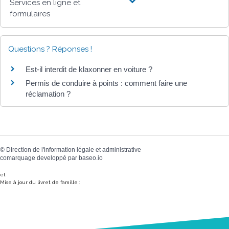
Services en ligne et
formulaires
Questions ? Réponses !
Est-il interdit de klaxonner en voiture ?
Permis de conduire à points : comment faire une
réclamation ?
©
Direction de l'information légale et administrative
comarquage developpé par
baseo.io
et
Mise à jour du livret de famille :