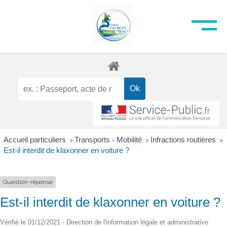
Accueil particuliers
Transports - Mobilité
Infractions routières
>
>
>
Est-il interdit de klaxonner en voiture ?
Question-réponse
Est-il interdit de klaxonner en voiture ?
Vérifié le 01/12/2021 - Direction de l'information légale et administrative