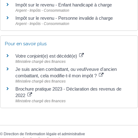
Impôt sur le revenu - Enfant handicapé à charge
Argent - Impôts - Consommation
Impôt sur le revenu - Personne invalide à charge
Argent - Impôts - Consommation
Pour en savoir plus
Votre conjoint(e) est décédé(e)
Ministère chargé des finances
Je suis ancien combattant, ou veuf/veuve d'ancien
combattant, cela modifie-t-il mon impôt ?
Ministère chargé des finances
Brochure pratique 2023 - Déclaration des revenus de
2022
Ministère chargé des finances
©
Direction de l'information légale et administrative