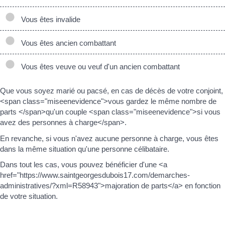
Vous êtes invalide
Vous êtes ancien combattant
Vous êtes veuve ou veuf d'un ancien combattant
Que vous soyez marié ou pacsé, en cas de décès de votre conjoint,
<span class="miseenevidence">vous gardez le même nombre de
parts </span>qu'un couple <span class="miseenevidence">si vous
avez des personnes à charge</span>.
En revanche, si vous n'avez aucune personne à charge, vous êtes
dans la même situation qu'une personne célibataire.
Dans tout les cas, vous pouvez bénéficier d'une <a
href="https://www.saintgeorgesdubois17.com/demarches-
administratives/?xml=R58943">majoration de parts</a> en fonction
de votre situation.