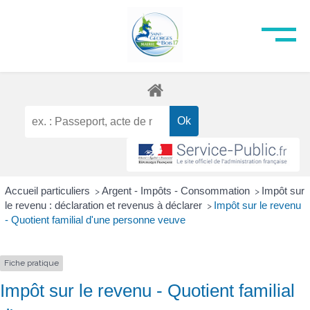
Accueil particuliers
Argent - Impôts - Consommation
Impôt sur
>
>
le revenu : déclaration et revenus à déclarer
Impôt sur le revenu
>
- Quotient familial d'une personne veuve
Fiche pratique
Impôt sur le revenu - Quotient familial