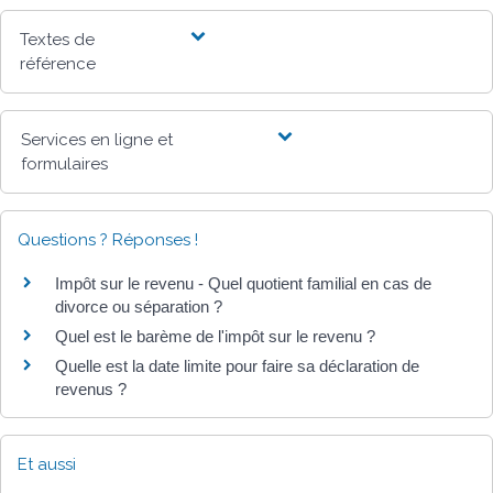
Textes de
référence
Services en ligne et
formulaires
Questions ? Réponses !
Impôt sur le revenu - Quel quotient familial en cas de
divorce ou séparation ?
Quel est le barème de l'impôt sur le revenu ?
Quelle est la date limite pour faire sa déclaration de
revenus ?
Et aussi