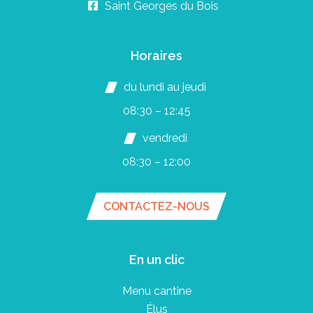
Saint Georges du Bois
Horaires
du lundi au jeudi
08:30 – 12:45
vendredi
08:30 – 12:00
CONTACTEZ-NOUS
En un clic
Menu cantine
Élus