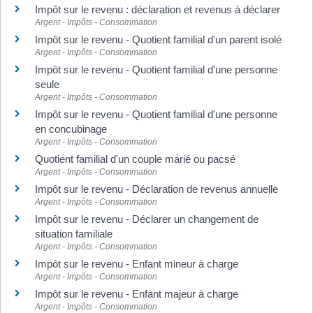
Impôt sur le revenu : déclaration et revenus à déclarer
Argent - Impôts - Consommation
Impôt sur le revenu - Quotient familial d'un parent isolé
Argent - Impôts - Consommation
Impôt sur le revenu - Quotient familial d'une personne
seule
Argent - Impôts - Consommation
Impôt sur le revenu - Quotient familial d'une personne
en concubinage
Argent - Impôts - Consommation
Quotient familial d'un couple marié ou pacsé
Argent - Impôts - Consommation
Impôt sur le revenu - Déclaration de revenus annuelle
Argent - Impôts - Consommation
Impôt sur le revenu - Déclarer un changement de
situation familiale
Argent - Impôts - Consommation
Impôt sur le revenu - Enfant mineur à charge
Argent - Impôts - Consommation
Impôt sur le revenu - Enfant majeur à charge
Argent - Impôts - Consommation