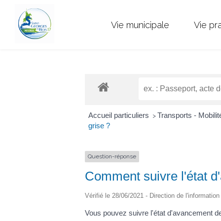
Vie municipale
Vie pr
Accueil particuliers
Transports - Mobili
>
grise ?
Question-réponse
Comment suivre l'état d'
Vérifié le 28/06/2021 - Direction de l'informatio
Vous pouvez suivre l'état d'avancement de 