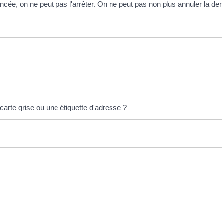
lancée, on ne peut pas l'arrêter. On ne peut pas non plus annuler la d
 carte grise ou une étiquette d'adresse ?