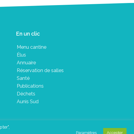
En un clic
Menu cantine
Élus
Annuaire
Réservation de salles
Santé
Publications
Déchets
Aunis Sud
pter",
Paramètres
Accepter