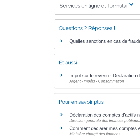
Services en ligne et formulaires
Questions ? Réponses !
Quelles sanctions en cas de fraude
Et aussi
Impôt sur le revenu - Déclaration 
Argent - Impôts - Consommation
Pour en savoir plus
Déclaration des comptes d'actifs 
Direction générale des finances publique
Comment déclarer mes comptes et 
Ministère chargé des finances