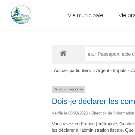
Vie municipale
Vie pr
Accueil particuliers
Argent - Impôts -
>
Question-réponse
Dois-je déclarer les com
Vérifié le 06/02/2023 - Direction de l'informatio
Vous vivez en France (métropole, Guadel
les déclarer à l'administration fiscale. 