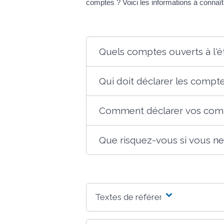
comptes ? Voici les informations à connaît
Quels comptes ouverts à l'é
Qui doit déclarer les compte
Comment déclarer vos compt
Que risquez-vous si vous ne
Textes de référence