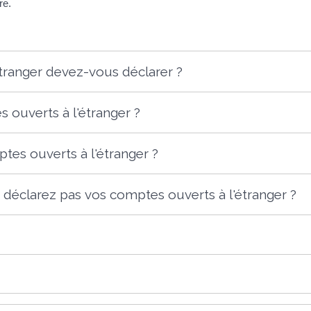
re.
tranger devez-vous déclarer ?
s ouverts à l'étranger ?
es ouverts à l'étranger ?
 déclarez pas vos comptes ouverts à l'étranger ?