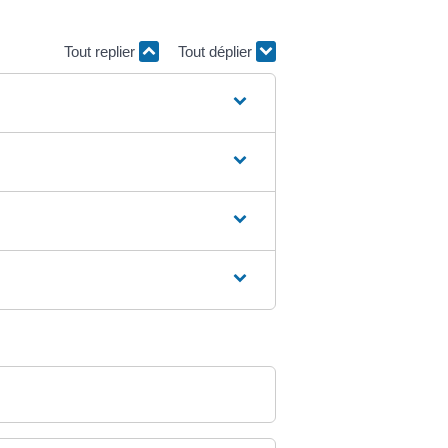
Tout replier
Tout déplier