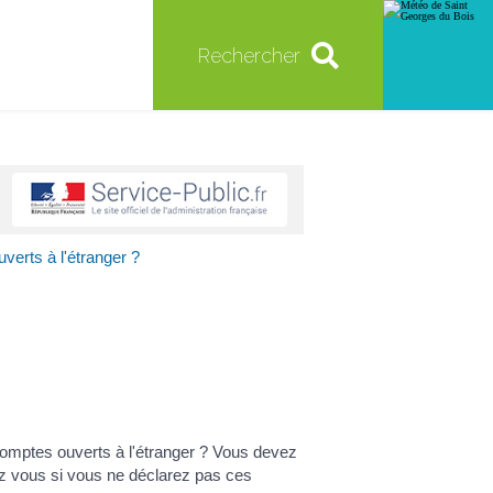
Rechercher
verts à l'étranger ?
omptes ouverts à l'étranger ? Vous devez
ez vous si vous ne déclarez pas ces