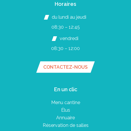
Horaires
du lundi au jeudi
08:30 – 12:45
vendredi
08:30 – 12:00
CONTACTEZ-NOUS
En un clic
Menu cantine
Élus
Annuaire
Réservation de salles