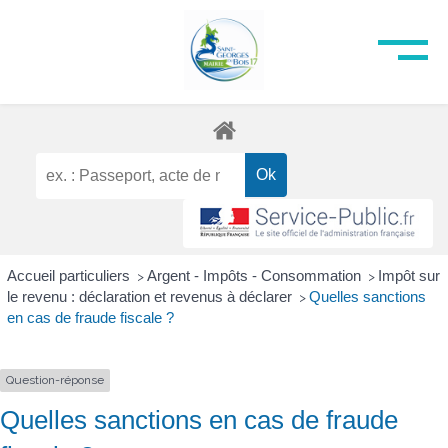
Accueil particuliers
Argent - Impôts - Consommation
Impôt sur
>
>
le revenu : déclaration et revenus à déclarer
Quelles sanctions
>
en cas de fraude fiscale ?
Question-réponse
Quelles sanctions en cas de fraude