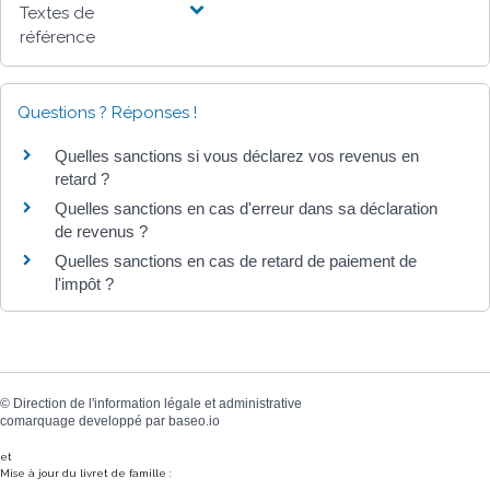
Textes de
référence
Questions ? Réponses !
Quelles sanctions si vous déclarez vos revenus en
retard ?
Quelles sanctions en cas d'erreur dans sa déclaration
de revenus ?
Quelles sanctions en cas de retard de paiement de
l'impôt ?
©
Direction de l'information légale et administrative
comarquage developpé par
baseo.io
et
Mise à jour du livret de famille :