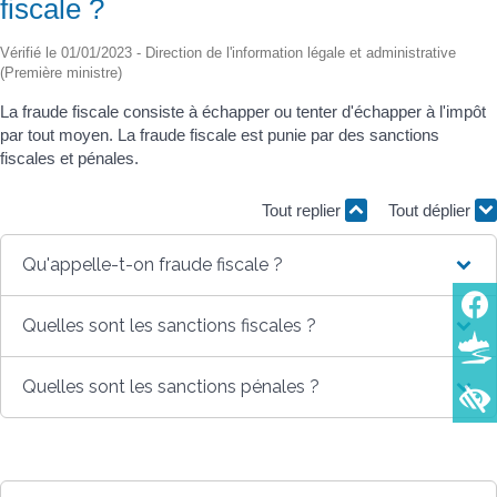
fiscale ?
Vérifié le 01/01/2023 - Direction de l'information légale et administrative
(Première ministre)
La fraude fiscale consiste à échapper ou tenter d'échapper à l'impôt
par tout moyen. La fraude fiscale est punie par des sanctions
fiscales et pénales.
Tout replier
Tout déplier
Qu'appelle-t-on fraude fiscale ?
Quelles sont les sanctions fiscales ?
Quelles sont les sanctions pénales ?