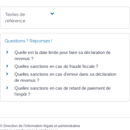
Textes de
référence
Questions ? Réponses !
Quelle est la date limite pour faire sa déclaration de
revenus ?
Quelles sanctions en cas de fraude fiscale ?
Quelles sanctions en cas d'erreur dans sa déclaration
de revenus ?
Quelles sanctions en cas de retard de paiement de
l'impôt ?
©
Direction de l'information légale et administrative