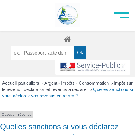
Accueil particuliers
Argent - Impôts - Consommation
Impôt sur
>
>
le revenu : déclaration et revenus à déclarer
Quelles sanctions si
>
vous déclarez vos revenus en retard ?
Question-réponse
Quelles sanctions si vous déclarez