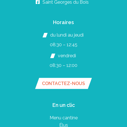
Saint Georges du Bois
Horaires
du lundi au jeudi
08:30 – 12:45
vendredi
08:30 – 12:00
CONTACTEZ-NOUS
En un clic
Menu cantine
Élus