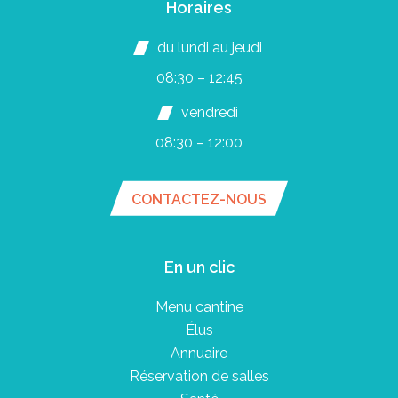
Horaires
du lundi au jeudi
08:30 – 12:45
vendredi
08:30 – 12:00
CONTACTEZ-NOUS
En un clic
Menu cantine
Élus
Annuaire
Réservation de salles