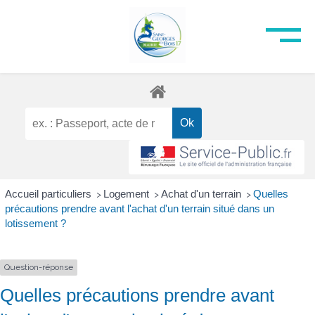
Accueil particuliers
Logement
Achat d'un terrain
Quelles
>
>
>
précautions prendre avant l'achat d'un terrain situé dans un
lotissement ?
Question-réponse
Quelles précautions prendre avant