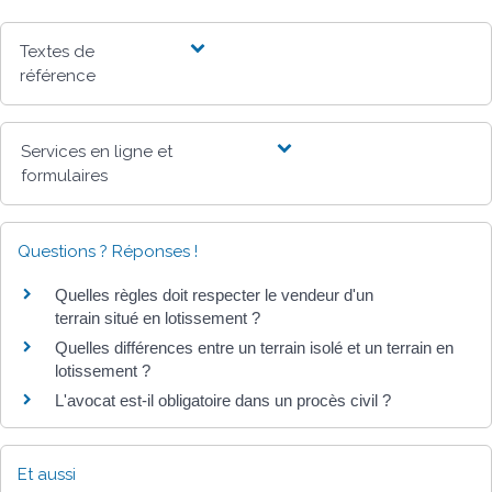
Textes de
référence
Services en ligne et
formulaires
Questions ? Réponses !
Quelles règles doit respecter le vendeur d'un
terrain situé en lotissement ?
Quelles différences entre un terrain isolé et un terrain en
lotissement ?
L'avocat est-il obligatoire dans un procès civil ?
Et aussi