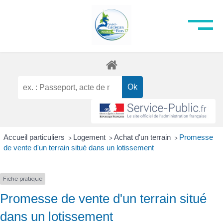
Accueil particuliers
Logement
Achat d'un terrain
Promesse
>
>
>
de vente d'un terrain situé dans un lotissement
Fiche pratique
Promesse de vente d'un terrain situé
dans un lotissement