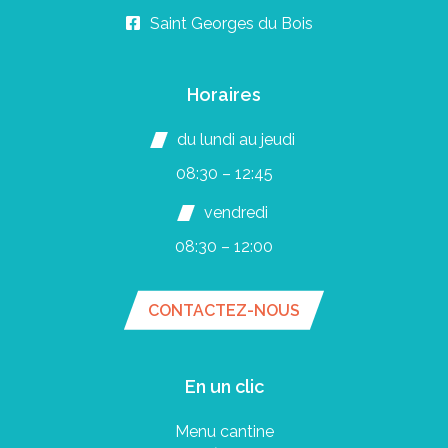
Saint Georges du Bois
Horaires
du lundi au jeudi
08:30 – 12:45
vendredi
08:30 – 12:00
CONTACTEZ-NOUS
En un clic
Menu cantine