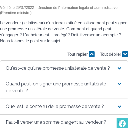
Vérifié le 29/07/2022 - Direction de l'information légale et administrative
(Première ministre)
Le vendeur (le lotisseur) d'un terrain situé en lotissement peut signer
une promesse unilatérale de vente. Comment et quand peut-il
s'engager ? L'acheteur est-il protégé? Doit-il verser un acompte ?
Nous faisons le point sur le sujet.
Tout replier
Tout déplier
Qu'est-ce qu'une promesse unilatérale de vente ?
Quand peut-on signer une promesse unilatérale
de vente ?
Quel est le contenu de la promesse de vente ?
Faut-il verser une somme d'argent au vendeur ?