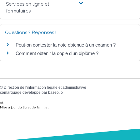
Services en ligne et
formulaires
Questions ? Réponses !
Peut-on contester la note obtenue à un examen ?
Comment obtenir la copie d'un diplôme ?
©
Direction de l'information légale et administrative
comarquage developpé par
baseo.io
et
Mise à jour du livret de famille :