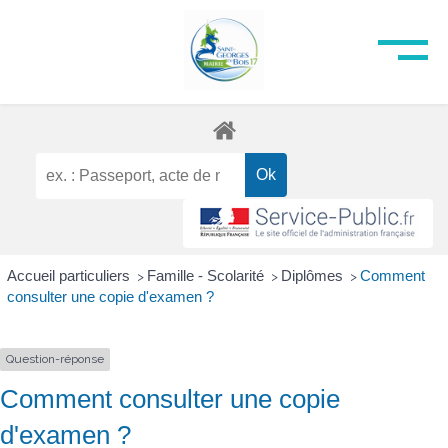
Accueil particuliers
Famille - Scolarité
Diplômes
Comment
>
>
>
consulter une copie d'examen ?
Question-réponse
Comment consulter une copie
d'examen ?