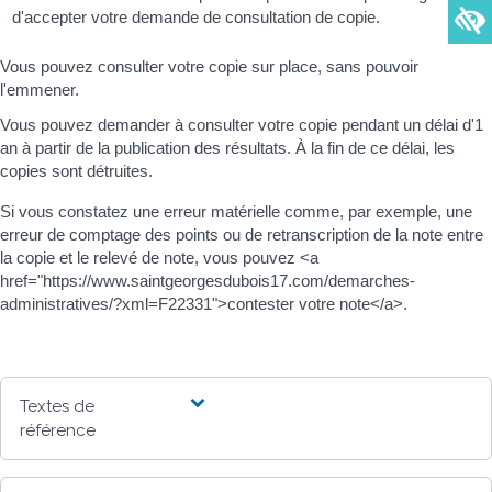
d'accepter votre demande de consultation de copie.
Vous pouvez consulter votre copie sur place, sans pouvoir
l'emmener.
Vous pouvez demander à consulter votre copie pendant un délai d'1
an à partir de la publication des résultats. À la fin de ce délai, les
copies sont détruites.
Si vous constatez une erreur matérielle comme, par exemple, une
erreur de comptage des points ou de retranscription de la note entre
la copie et le relevé de note, vous pouvez <a
href="https://www.saintgeorgesdubois17.com/demarches-
administratives/?xml=F22331">contester votre note</a>.
Textes de
référence