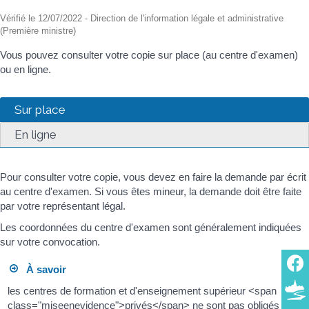
Vérifié le 12/07/2022 - Direction de l'information légale et administrative
(Première ministre)
Vous pouvez consulter votre copie sur place (au centre d'examen)
ou en ligne.
Sur place
En ligne
Pour consulter votre copie, vous devez en faire la demande par écrit
au centre d'examen. Si vous êtes mineur, la demande doit être faite
par votre représentant légal.
Les coordonnées du centre d'examen sont généralement indiquées
sur votre convocation.
À savoir
les centres de formation et d'enseignement supérieur <span
class="miseenevidence">privés</span> ne sont pas obligés