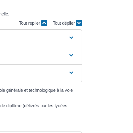
elle.
Tout replier
Tout déplier
e générale et technologique à la voie
e diplôme (délivrés par les lycées