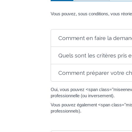
Vous pouvez, sous conditions, vous réorien
Comment en faire la deman
Quels sont les critères pri
Comment préparer votre ch
Oui, vous pouvez <span class="miseenevide
professionnelle (ou inversement).
Vous pouvez également <span class="misee
professionnels).