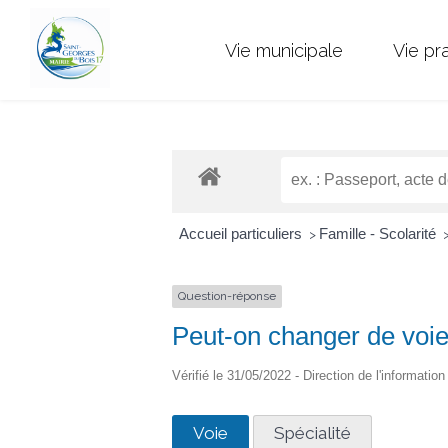
Vie municipale
Vie pr
Accueil particuliers
Famille - Scolarité
>
Question-réponse
Peut-on changer de voie 
Vérifié le 31/05/2022 - Direction de l'informatio
Voie
Spécialité