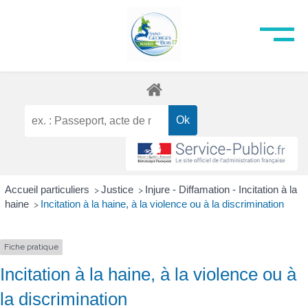
Accueil particuliers
Justice
Injure - Diffamation - Incitation à la
>
>
haine
Incitation à la haine, à la violence ou à la discrimination
>
Fiche pratique
Incitation à la haine, à la violence ou à
la discrimination