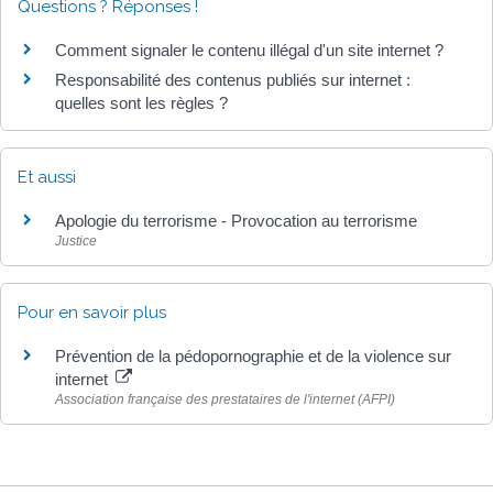
Questions ? Réponses !
Comment signaler le contenu illégal d'un site internet ?
Responsabilité des contenus publiés sur internet :
quelles sont les règles ?
Et aussi
Apologie du terrorisme - Provocation au terrorisme
Justice
Pour en savoir plus
Prévention de la pédopornographie et de la violence sur
internet
Association française des prestataires de l'internet (AFPI)