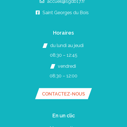
accueil@sgdb17.fr
Saint Georges du Bois
Horaires
du lundi au jeudi
08:30 – 12:45
vendredi
08:30 – 12:00
CONTACTEZ-NOUS
En un clic