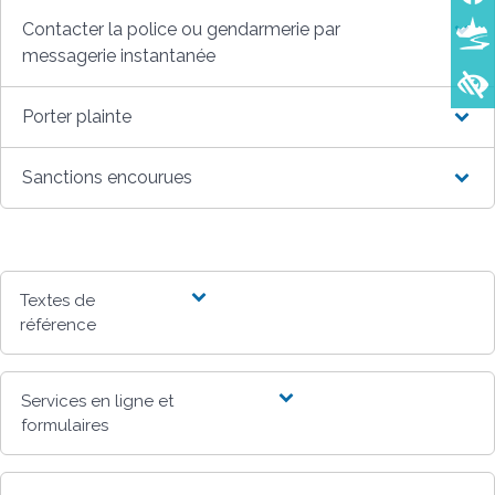
Contacter la police ou gendarmerie par
messagerie instantanée
Porter plainte
Sanctions encourues
Textes de
référence
Services en ligne et
formulaires