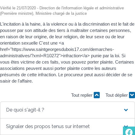
Vérifié le 21/07/2020 - Direction de l'information légale et administrative
(Première ministre), Ministère chargé de la justice
L'incitation à la haine, à la violence ou à la discrimination est le fait de
pousser par son attitude des tiers à maltraiter certaines personnes,
en raison de leur origine, de leur religion, de leur sexe ou de leur
orientation sexuelle C'est une <a
href="https://www.saintgeorgesdubois17.com/demarches-
administratives/?xml=R10272">infraction</a> punie par la loi. Si
vous êtes victime de ces faits, vous pouvez porter plainte. Certaines
associations peuvent aussi porter plainte contre les auteurs
présumés de cette infraction. Le procureur peut aussi décider de se
saisir de l'affaire.
Tout replier
Tout déplier
De quoi s'agit-il ?
Signaler des propos tenus sur internet