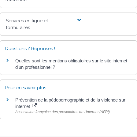
Services en ligne et
formulaires
Questions ? Réponses !
Quelles sont les mentions obligatoires sur le site internet
d'un professionnel ?
Pour en savoir plus
Prévention de la pédopornographie et de la violence sur
internet
Association française des prestataires de l'internet (AFPI)