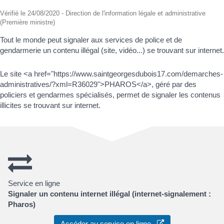
Vérifié le 24/08/2020 - Direction de l'information légale et administrative
(Première ministre)
Tout le monde peut signaler aux services de police et de
gendarmerie un contenu illégal (site, vidéo...) se trouvant sur internet.
Le site <a href="https://www.saintgeorgesdubois17.com/demarches-
administratives/?xml=R36029">PHAROS</a>, géré par des
policiers et gendarmes spécialisés, permet de signaler les contenus
illicites se trouvant sur internet.
Service en ligne
Signaler un contenu internet illégal (internet-signalement :
Pharos)
Accéder au service en ligne