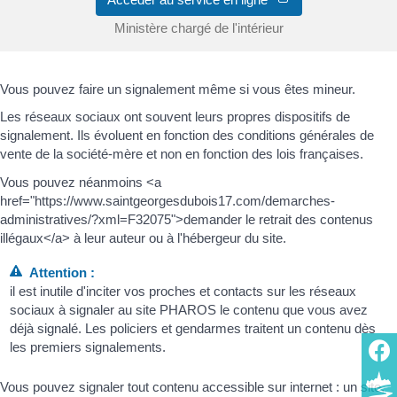
Ministère chargé de l'intérieur
Vous pouvez faire un signalement même si vous êtes mineur.
Les réseaux sociaux ont souvent leurs propres dispositifs de
signalement. Ils évoluent en fonction des conditions générales de
vente de la société-mère et non en fonction des lois françaises.
Vous pouvez néanmoins <a
href="https://www.saintgeorgesdubois17.com/demarches-
administratives/?xml=F32075">demander le retrait des contenus
illégaux</a> à leur auteur ou à l'hébergeur du site.
Attention :
il est inutile d'inciter vos proches et contacts sur les réseaux
sociaux à signaler au site PHAROS le contenu que vous avez
déjà signalé. Les policiers et gendarmes traitent un contenu dès
les premiers signalements.
Vous pouvez signaler tout contenu accessible sur internet : un site,