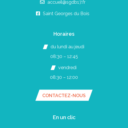
accueil@sgdb17.fr
Saint Georges du Bois
Horaires
du lundi au jeudi
08:30 – 12:45
vendredi
08:30 – 12:00
CONTACTEZ-NOUS
En un clic