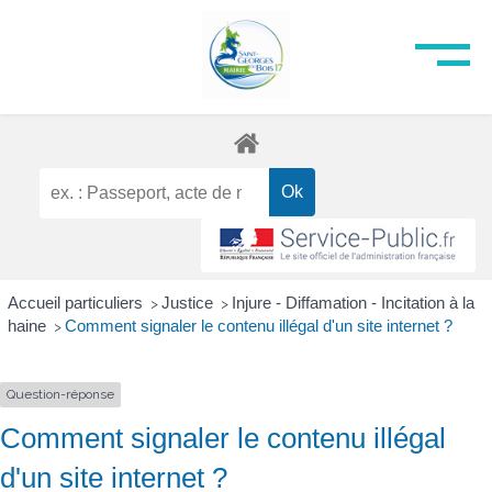
Accueil particuliers
Justice
Injure - Diffamation - Incitation à la
>
>
haine
Comment signaler le contenu illégal d'un site internet ?
>
Question-réponse
Comment signaler le contenu illégal
d'un site internet ?