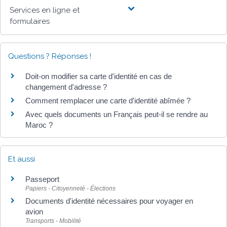
Services en ligne et
formulaires
Questions ? Réponses !
Doit-on modifier sa carte d'identité en cas de
changement d'adresse ?
Comment remplacer une carte d'identité abîmée ?
Avec quels documents un Français peut-il se rendre au
Maroc ?
Et aussi
Passeport
Papiers - Citoyenneté - Élections
Documents d'identité nécessaires pour voyager en
avion
Transports - Mobilité