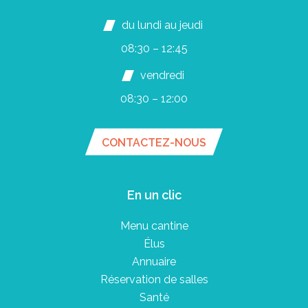
du lundi au jeudi
08:30 – 12:45
vendredi
08:30 – 12:00
CONTACTEZ-NOUS
En un clic
Menu cantine
Élus
Annuaire
Réservation de salles
Santé