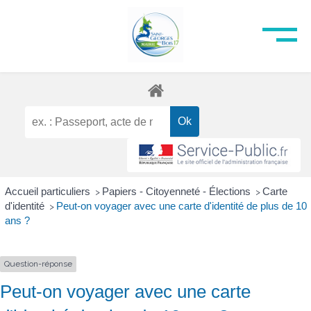
Accueil particuliers
Papiers - Citoyenneté - Élections
Carte
>
>
d'identité
Peut-on voyager avec une carte d'identité de plus de 10
>
ans ?
Question-réponse
Peut-on voyager avec une carte