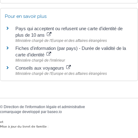
Pour en savoir plus
Pays qui acceptent ou refusent une carte d'identité de
plus de 10 ans
Ministère chargé de l'Europe et des affaires étrangères
Fiches d'information (par pays) - Durée de validité de la
carte d'identité
Ministère chargé de l'intérieur
Conseils aux voyageurs
Ministère chargé de l'Europe et des affaires étrangères
©
Direction de l'information légale et administrative
comarquage developpé par
baseo.io
et
Mise à jour du livret de famille :