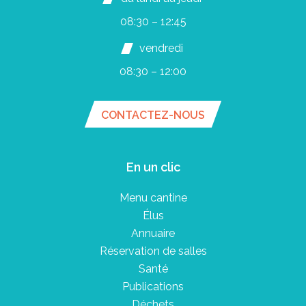
08:30 – 12:45
vendredi
08:30 – 12:00
CONTACTEZ-NOUS
En un clic
Menu cantine
Élus
Annuaire
Réservation de salles
Santé
Publications
Déchets