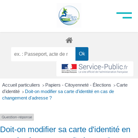
Accueil particuliers
Papiers - Citoyenneté - Élections
Carte
>
>
d'identité
Doit-on modifier sa carte d'identité en cas de
>
changement d'adresse ?
Question-réponse
Doit-on modifier sa carte d'identité en