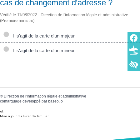
cas de changement d'adresse ?
Vérifié le 11/08/2022 - Direction de l'information légale et administrative
(Première ministre)
Il s'agit de la carte d'un majeur
Il s'agit de la carte d'un mineur
©
Direction de l'information légale et administrative
comarquage developpé par
baseo.io
et
Mise à jour du livret de famille :