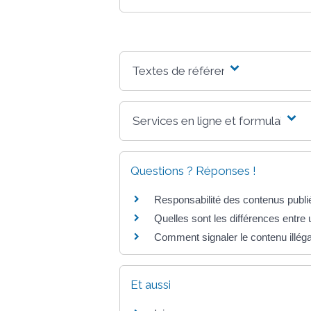
Textes de référence
Services en ligne et formulaires
Questions ? Réponses !
Responsabilité des contenus publiés
Quelles sont les différences entre 
Comment signaler le contenu illégal
Et aussi