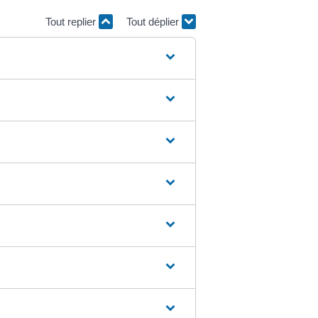
Tout replier
Tout déplier