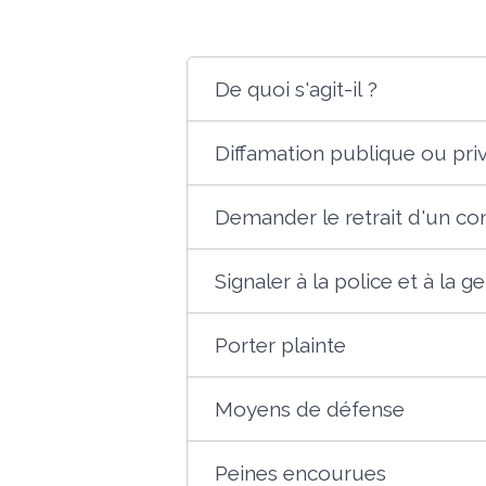
De quoi s'agit-il ?
Diffamation publique ou pri
Demander le retrait d'un cont
Signaler à la police et à la 
Porter plainte
Moyens de défense
Peines encourues