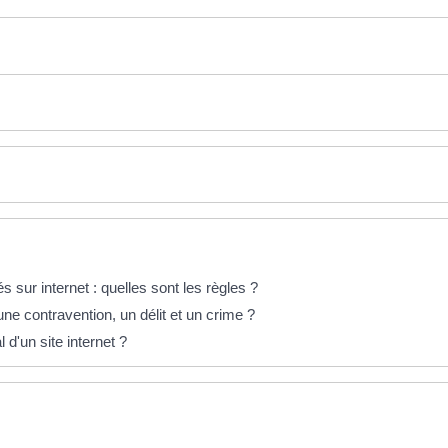
 sur internet : quelles sont les règles ?
une contravention, un délit et un crime ?
 d'un site internet ?