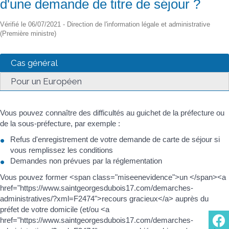
d'une demande de titre de séjour ?
Vérifié le 06/07/2021 - Direction de l'information légale et administrative
(Première ministre)
Cas général
Pour un Européen
Vous pouvez connaître des difficultés au guichet de la préfecture ou
de la sous-préfecture, par exemple :
Refus d'enregistrement de votre demande de carte de séjour si
vous remplissez les conditions
Demandes non prévues par la réglementation
Vous pouvez former <span class="miseenevidence">un </span><a
href="https://www.saintgeorgesdubois17.com/demarches-
administratives/?xml=F2474">recours gracieux</a> auprès du
préfet de votre domicile (et/ou <a
href="https://www.saintgeorgesdubois17.com/demarches-