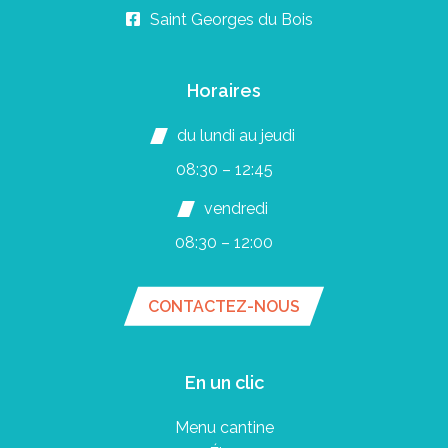
Saint Georges du Bois
Horaires
du lundi au jeudi
08:30 – 12:45
vendredi
08:30 – 12:00
CONTACTEZ-NOUS
En un clic
Menu cantine