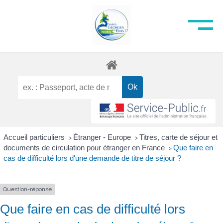
Accueil particuliers
Étranger - Europe
Titres, carte de séjour et
>
>
documents de circulation pour étranger en France
Que faire en
>
cas de difficulté lors d'une demande de titre de séjour ?
Question-réponse
Que faire en cas de difficulté lors