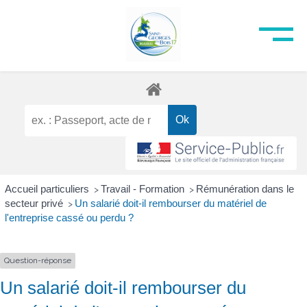
Accueil particuliers
Travail - Formation
Rémunération dans le
>
>
secteur privé
Un salarié doit-il rembourser du matériel de
>
l'entreprise cassé ou perdu ?
Question-réponse
Un salarié doit-il rembourser du