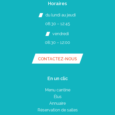
Horaires
du lundi au jeudi
08:30 – 12:45
vendredi
08:30 – 12:00
CONTACTEZ-NOUS
En un clic
Menu cantine
Élus
Annuaire
Réservation de salles