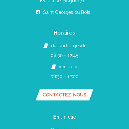
accueil@sgdb17.fr
Saint Georges du Bois
Horaires
du lundi au jeudi
08:30 – 12:45
vendredi
08:30 – 12:00
CONTACTEZ-NOUS
En un clic