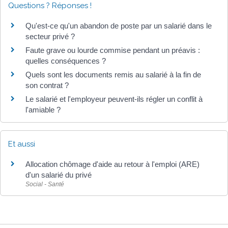
Questions ? Réponses !
Qu'est-ce qu'un abandon de poste par un salarié dans le
secteur privé ?
Faute grave ou lourde commise pendant un préavis :
quelles conséquences ?
Quels sont les documents remis au salarié à la fin de
son contrat ?
Le salarié et l'employeur peuvent-ils régler un conflit à
l'amiable ?
Et aussi
Allocation chômage d'aide au retour à l'emploi (ARE)
d'un salarié du privé
Social - Santé