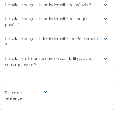
Le salarié perçoit-il une indemnité de préavis ?
Le salarié perçoit-il une indemnité de congés
payés ?
Le salarié perçoit-il des indemnités de Pôle emploi
?
Le salarié a-t-il un recours en cas de litige avec
son employeur ?
Textes de
référence