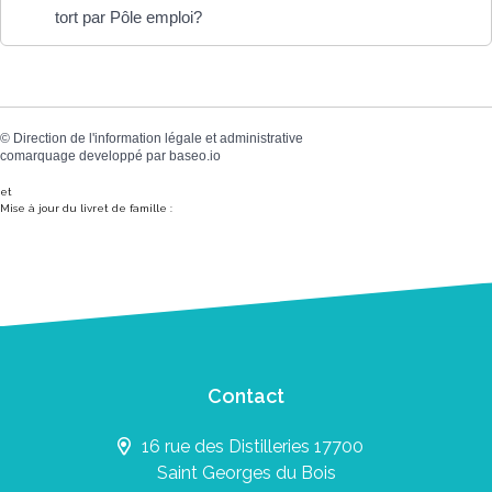
tort par Pôle emploi?
©
Direction de l'information légale et administrative
comarquage developpé par
baseo.io
et
Mise à jour du livret de famille :
Contact
16 rue des Distilleries 17700
Saint Georges du Bois