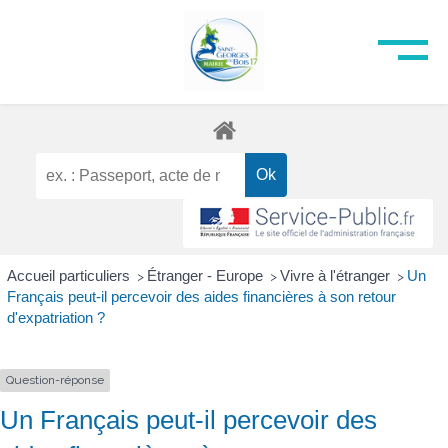
Accueil particuliers
Étranger - Europe
Vivre à l'étranger
Un
>
>
>
Français peut-il percevoir des aides financières à son retour
d'expatriation ?
Question-réponse
Un Français peut-il percevoir des