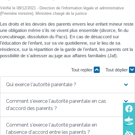
Vérifié le 08/12/2021 - Direction de l'information légale et administrative
(Première ministre), Ministère chargé de la justice
Les droits et les devoirs des parents envers leur enfant mineur reste
une obligation même s'ils ne vivent plus ensemble (divorce, fin du
concubinage, dissolution du Pacs). En cas de désaccord sur
l'éducation de l'enfant, sur sa vie quotidienne, sur le lieu de sa
résidence, sur la répartition de la garde de l'enfant, les parents ont la
possibilité de s'adresser au juge aux affaires familiales (Jaf).
Tout replier
Tout déplier
Qui exerce l'autorité parentale ?
Comment s'exerce l'autorité parentale en cas
d'accord des parents ?
Comment s'exerce l'autorité parentale en
l'absence d'accord entre les parents ?