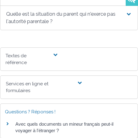
Quelle est la situation du parent qui n'exerce pas
l'autorité parentale ?
Textes de
référence
Services en ligne et
formulaires
Questions ? Réponses !
Avec quels documents un mineur français peut-il
voyager à l'étranger ?