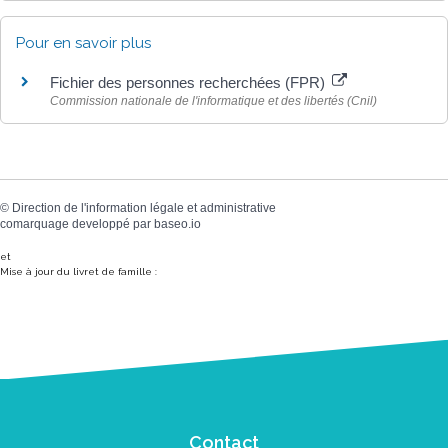
Pour en savoir plus
Fichier des personnes recherchées (FPR)
Commission nationale de l'informatique et des libertés (Cnil)
©
Direction de l'information légale et administrative
comarquage developpé par
baseo.io
et
Mise à jour du livret de famille :
Contact