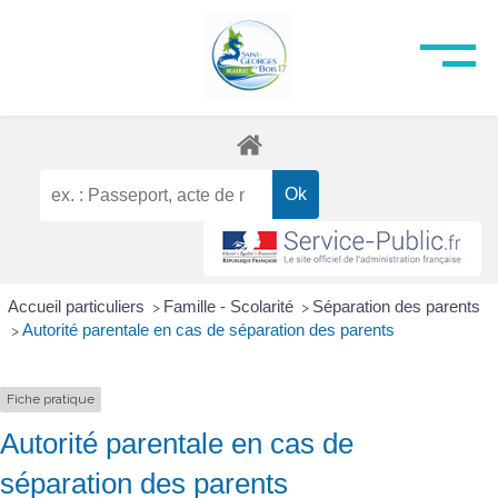
Accueil particuliers
Famille - Scolarité
Séparation des parents
>
>
Autorité parentale en cas de séparation des parents
>
Fiche pratique
Autorité parentale en cas de
séparation des parents