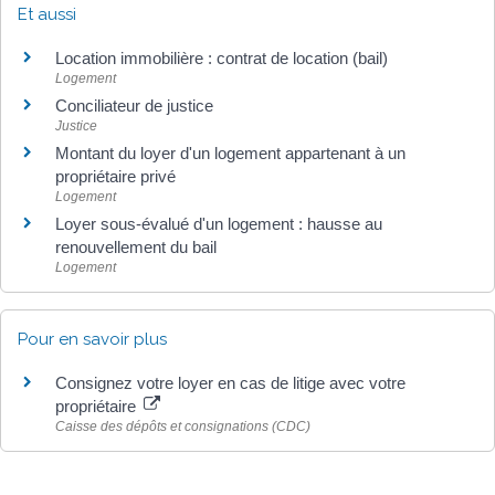
Et aussi
Location immobilière : contrat de location (bail)
Logement
Conciliateur de justice
Justice
Montant du loyer d'un logement appartenant à un
propriétaire privé
Logement
Loyer sous-évalué d'un logement : hausse au
renouvellement du bail
Logement
Pour en savoir plus
Consignez votre loyer en cas de litige avec votre
propriétaire
Caisse des dépôts et consignations (CDC)