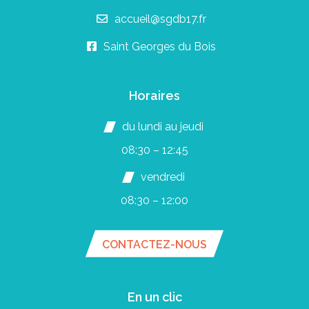
accueil@sgdb17.fr
Saint Georges du Bois
Horaires
du lundi au jeudi
08:30 – 12:45
vendredi
08:30 – 12:00
CONTACTEZ-NOUS
En un clic