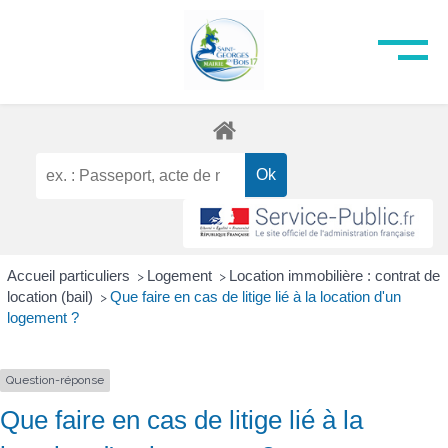
Accueil particuliers
Logement
Location immobilière : contrat de
>
>
location (bail)
Que faire en cas de litige lié à la location d'un
>
logement ?
Question-réponse
Que faire en cas de litige lié à la