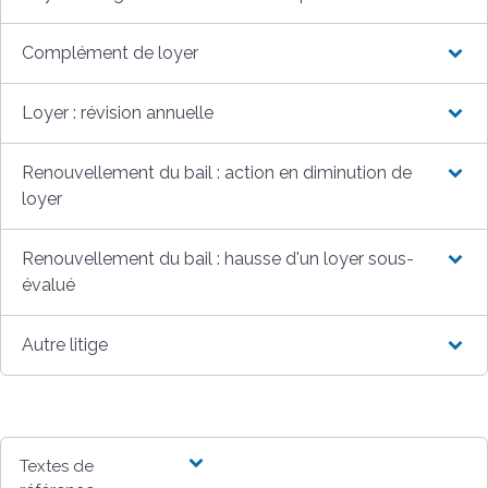
Complément de loyer
Loyer : révision annuelle
Renouvellement du bail : action en diminution de
loyer
Renouvellement du bail : hausse d'un loyer sous-
évalué
Autre litige
Textes de