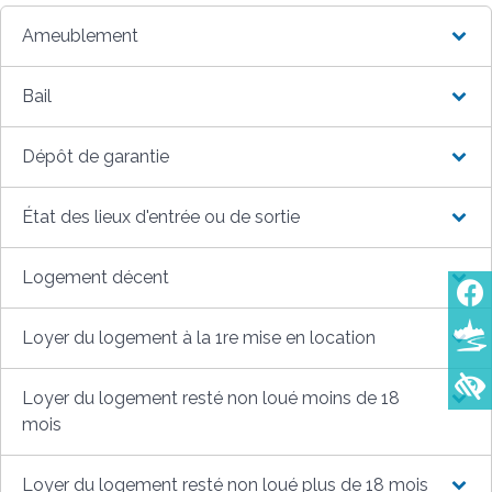
Ameublement
Bail
Dépôt de garantie
État des lieux d'entrée ou de sortie
Logement décent
Loyer du logement à la 1re mise en location
Loyer du logement resté non loué moins de 18
mois
Loyer du logement resté non loué plus de 18 mois