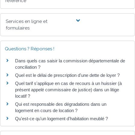
référence
Services en ligne et
formulaires
Questions ? Réponses !
Dans quels cas saisir la commission départementale de
conciliation ?
Quel est le délai de prescription d'une dette de loyer ?
Quel tarif s'applique en cas de recours à un huissier (à
présent appelé commissaire de justice) dans un litige
locatif ?
Qui est responsable des dégradations dans un
logement en cours de location ?
Qu'est-ce qu'un logement d'habitation meublé ?