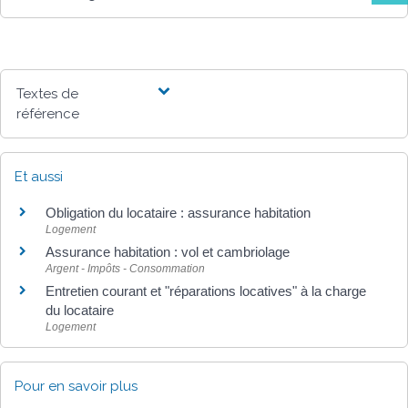
Textes de
référence
Et aussi
Obligation du locataire : assurance habitation
Logement
Assurance habitation : vol et cambriolage
Argent - Impôts - Consommation
Entretien courant et "réparations locatives" à la charge
du locataire
Logement
Pour en savoir plus