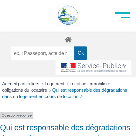
Accueil particuliers
Logement
Location immobilière :
>
>
obligations du locataire
Qui est responsable des dégradations
>
dans un logement en cours de location ?
Question-réponse
Qui est responsable des dégradations