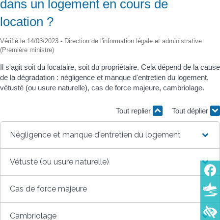
dans un logement en cours de
location ?
Vérifié le 14/03/2023 - Direction de l'information légale et administrative
(Première ministre)
Il s'agit soit du locataire, soit du propriétaire. Cela dépend de la cause
de la dégradation : négligence et manque d'entretien du logement,
vétusté (ou usure naturelle), cas de force majeure, cambriolage.
Tout replier
Tout déplier
Négligence et manque d'entretien du logement
Vétusté (ou usure naturelle)
Cas de force majeure
Cambriolage